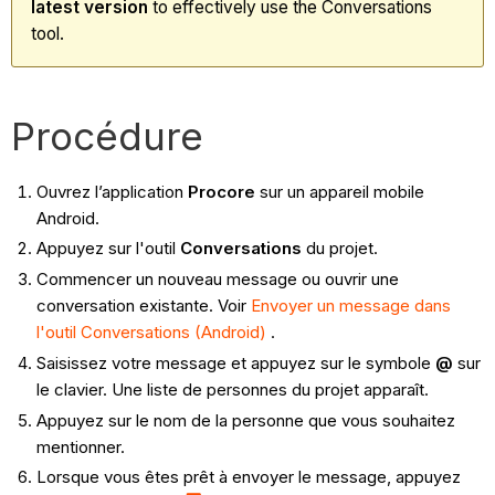
latest
version
to effectively use the Conversations
tool.
Procédure
Ouvrez l’application
Procore
sur un appareil mobile
Android.
Appuyez sur l'outil
Conversations
du projet.
Commencer un nouveau message ou ouvrir une
conversation existante. Voir
Envoyer un message dans
l'outil Conversations (Android)
.
Saisissez votre message et appuyez sur le symbole
@
sur
le clavier. Une liste de personnes du projet apparaît.
Appuyez sur le nom de la personne que vous souhaitez
mentionner.
Lorsque vous êtes prêt à envoyer le message, appuyez