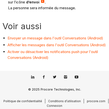
sur l’icône
d’envoi
.
La personne sera informée du message.
Voir aussi
Envoyer un message dans l'outil Conversations (Android)
Afficher les messages dans l'outil Conversations (Android)
Activer ou désactiver les notifications push pour l'outil
Conversations (Android)
© 2025 Procore Technologies, Inc.
Politique de confidentialité
Conditions d’utilisation
procore.com
Connexion