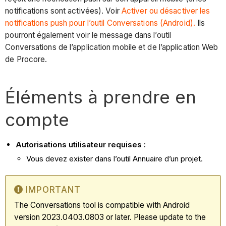
notifications sont activées). Voir
Activer ou désactiver les
notifications push pour l’outil Conversations (Android).
Ils
pourront également voir le message dans l’outil
Conversations de l’application mobile et de l’application Web
de Procore.
Éléments à prendre en
compte
Autorisations utilisateur requises :
Vous devez exister dans l’outil Annuaire d’un projet.
IMPORTANT
The Conversations tool is compatible with Android
version 2023.0403.0803 or later. Please update to the