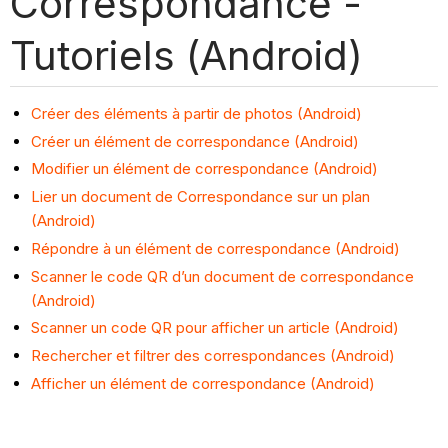
Correspondance -
Tutoriels (Android)
Créer des éléments à partir de photos (Android)
Créer un élément de correspondance (Android)
Modifier un élément de correspondance (Android)
Lier un document de Correspondance sur un plan
(Android)
Répondre à un élément de correspondance (Android)
Scanner le code QR d’un document de correspondance
(Android)
Scanner un code QR pour afficher un article (Android)
Rechercher et filtrer des correspondances (Android)
Afficher un élément de correspondance (Android)