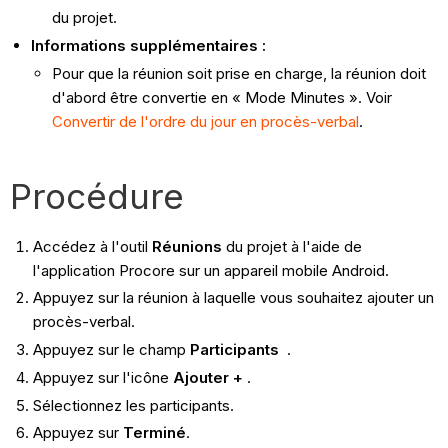
du projet.
Informations supplémentaires :
Pour que la réunion soit prise en charge, la réunion doit
d'abord être convertie en « Mode Minutes ». Voir
Convertir de l'ordre du jour en procès-verbal
.
Procédure
Accédez à l'outil
Réunions
du projet à l'aide de
l'application Procore sur un appareil mobile Android.
Appuyez sur la réunion à laquelle vous souhaitez ajouter un
procès-verbal.
Appuyez sur le champ
Participants
.
Appuyez sur l'icône
Ajouter +
.
Sélectionnez les participants.
Appuyez sur
Terminé
.