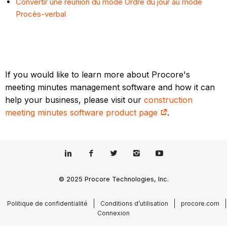
Convertir une réunion du mode Ordre du jour au mode
Procès-verbal
If you would like to learn more about Procore's
meeting minutes management software and how it can
help your business, please visit our
construction
meeting minutes software product page
.
© 2025 Procore Technologies, Inc.
Politique de confidentialité
Conditions d’utilisation
procore.com
Connexion