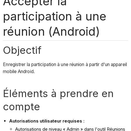
Accepter la
participation à une
réunion (Android)
Objectif
Enregistrer la participation à une réunion à partir d'un appareil
mobile Android.
Éléments à prendre en
compte
Autorisations utilisateur requises :
Autorisations de niveau « Admin » dans l'outil Réunions