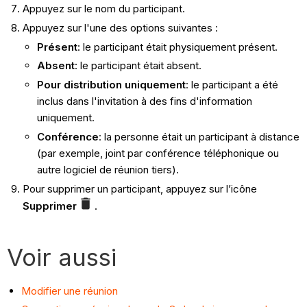
Appuyez sur le nom du participant.
Appuyez sur l'une des options suivantes :
Présent
: le participant était physiquement présent.
Absent
: le participant était absent.
Pour distribution uniquement
: le participant a été
inclus dans l'invitation à des fins d'information
uniquement.
Conférence
: la personne était un participant à distance
(par exemple, joint par conférence téléphonique ou
autre logiciel de réunion tiers).
Pour supprimer un participant, appuyez sur l’icône
Supprimer
.
Voir aussi
Modifier une réunion