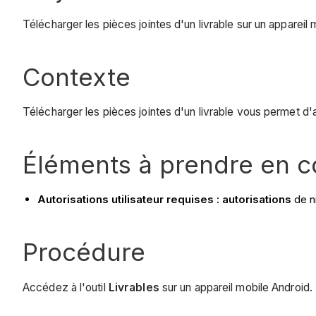
Télécharger les pièces jointes d'un livrable sur un apparei
Contexte
Télécharger les pièces jointes d'un livrable vous permet 
Éléments à prendre en 
Autorisations utilisateur requises : autorisations
de ni
Procédure
Accédez à l'outil
Livrables
sur un appareil mobile Android.