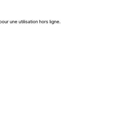
ur une utilisation hors ligne.