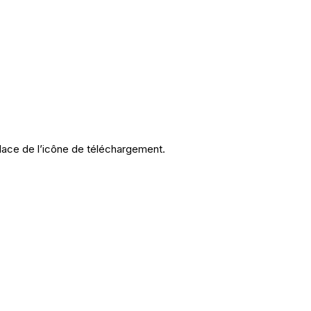
lace de l’icône de téléchargement.