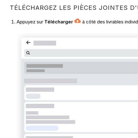
TÉLÉCHARGEZ LES PIÈCES JOINTES D'
Appuyez sur
Télécharger
à côté des livrables indivi