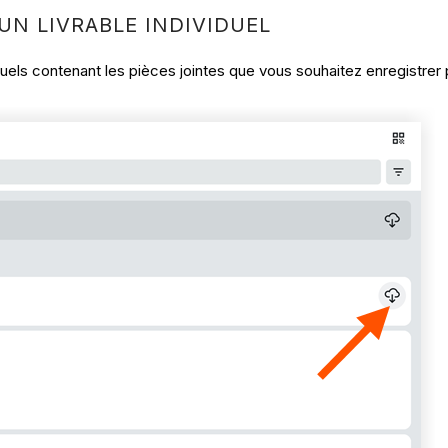
UN LIVRABLE INDIVIDUEL
duels contenant les pièces jointes que vous souhaitez enregistrer po