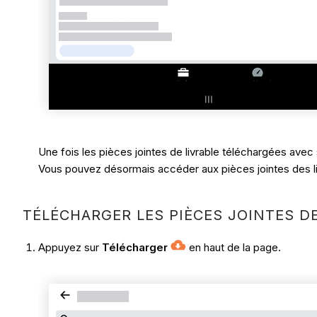
Une fois les pièces jointes de livrable téléchargées av
Vous pouvez désormais accéder aux pièces jointes des li
TÉLÉCHARGER LES PIÈCES JOINTES D
Appuyez sur
Télécharger
en haut de la page.