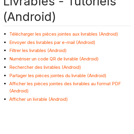
Livrables - Tutoriels
(Android)
Télécharger les pièces jointes aux livrables (Android)
Envoyer des livrables par e-mail (Android)
Filtrer les livrables (Android)
Numériser un code QR de livrable (Android)
Rechercher des livrables (Android)
Partager les pièces jointes du livrable (Android)
Afficher les pièces jointes des livrables au format PDF
(Android)
Afficher un livrable (Android)