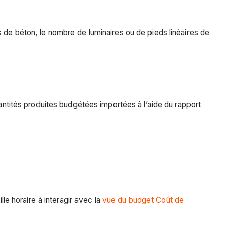
 de béton, le nombre de luminaires ou de pieds linéaires de
uantités produites budgétées importées à l’aide du rapport
lle horaire à interagir avec la
vue du budget Coût de