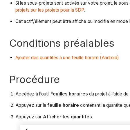
Si les sous-projets sont activés sur votre projet, le sou
projets sur les projets pour la SDP
.
Cet actif/élément peut être affiché ou modifié en mode 
Conditions préalables
Ajouter des quantités à une feuille horaire (Android)
Procédure
Accédez à l’outil
Feuilles horaires
du projet à l’aide de
Appuyez sur la
feuille horaire
contenant la quantité que
Appuyez sur
Afficher les quantités
.