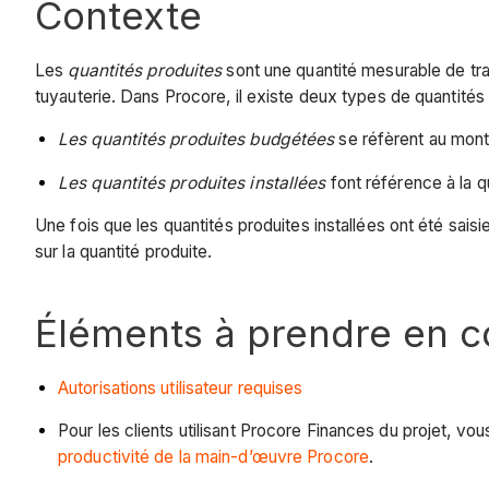
Contexte
Les
quantités produites
sont une quantité mesurable de tra
tuyauterie. Dans Procore, il existe deux types de quantités 
Les quantités produites budgétées
se réfèrent au monta
Les quantités produites installées
font référence à la q
Une fois que les quantités produites installées ont été sais
sur la quantité produite.
Éléments à prendre en 
Autorisations utilisateur requises
Pour les clients utilisant Procore Finances du projet, vous
productivité de la main-d’œuvre Procore
.