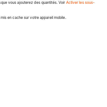
orsque vous ajouterez des quantités. Voir
Activer les sous-
mis en cache sur votre appareil mobile.