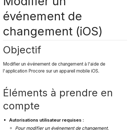
Modifier un
événement de
changement (iOS)
Objectif
Modifier un événement de changement à l'aide de
l'application Procore sur un appareil mobile iOS.
Éléments à prendre en
compte
Autorisations utilisateur requises :
Pour modifier un événement de changement
,