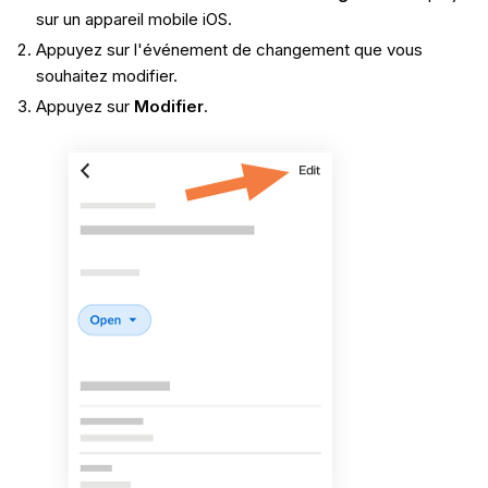
sur un appareil mobile iOS.
Appuyez sur l'événement de changement que vous
souhaitez modifier.
Appuyez sur
Modifier
.