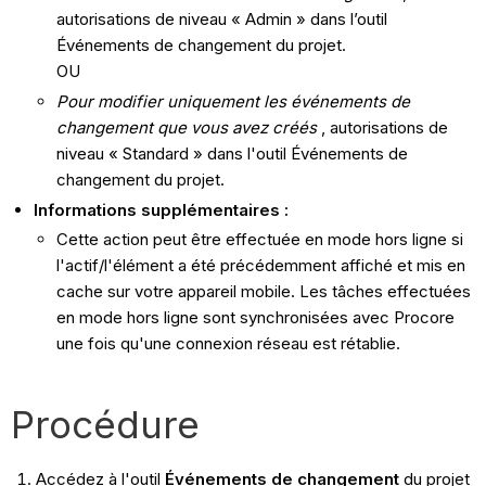
autorisations de niveau « Admin » dans l’outil
Événements de changement du projet.
OU
Pour modifier uniquement les événements de
changement que vous avez créés
, autorisations de
niveau « Standard » dans l'outil Événements de
changement du projet.
Informations supplémentaires :
Cette action peut être effectuée en mode hors ligne si
l'actif/l'élément a été précédemment affiché et mis en
cache sur votre appareil mobile. Les tâches effectuées
en mode hors ligne sont synchronisées avec Procore
une fois qu'une connexion réseau est rétablie.
Procédure
Accédez à l'outil
Événements de changement
du projet