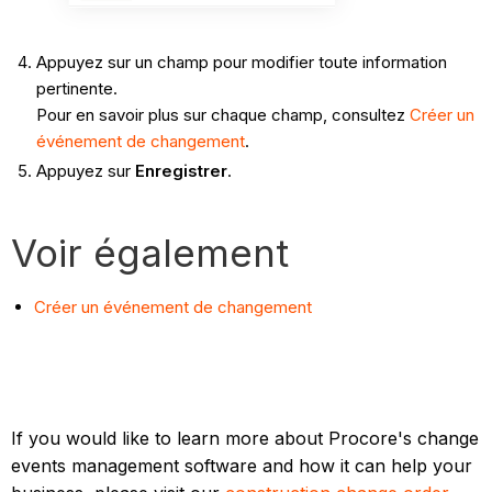
Appuyez sur un champ pour modifier toute information
pertinente.
Pour en savoir plus sur chaque champ, consultez
Créer un
événement de changement
.
Appuyez sur
Enregistrer
.
Voir également
Créer un événement de changement
If you would like to learn more about Procore's change
events management software and how it can help your