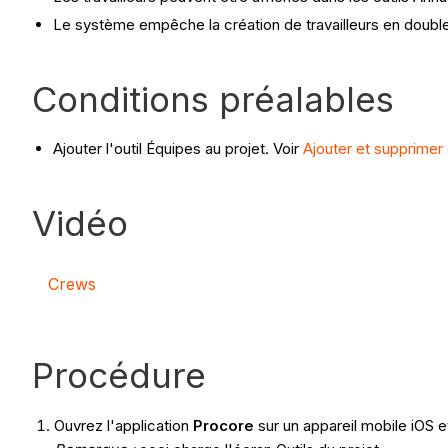
Le système empêche la création de travailleurs en double
Conditions préalables
Ajouter l'outil Équipes au projet. Voir
Ajouter et supprimer 
Vidéo
Crews
Procédure
Ouvrez l'application
Procore
sur un appareil mobile iOS e