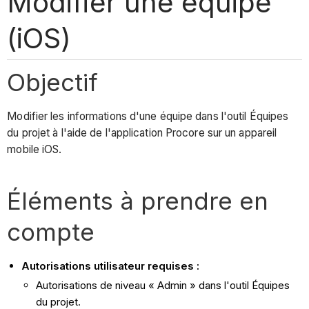
Modifier une équipe
(iOS)
Objectif
Modifier les informations d'une équipe dans l'outil Équipes
du projet à l'aide de l'application Procore sur un appareil
mobile iOS.
Éléments à prendre en
compte
Autorisations utilisateur requises :
Autorisations de niveau « Admin » dans l'outil Équipes
du projet.