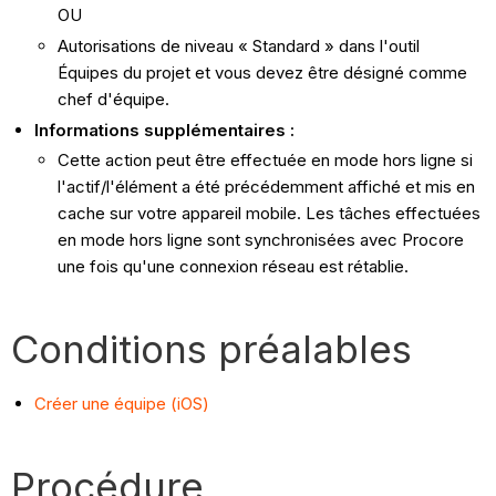
OU
Autorisations de niveau « Standard » dans l'outil
Équipes du projet et vous devez être désigné comme
chef d'équipe.
Informations supplémentaires :
Cette action peut être effectuée en mode hors ligne si
l'actif/l'élément a été précédemment affiché et mis en
cache sur votre appareil mobile. Les tâches effectuées
en mode hors ligne sont synchronisées avec Procore
une fois qu'une connexion réseau est rétablie.
Conditions préalables
Créer une équipe (iOS)
Procédure