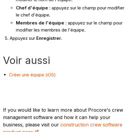
Chef d'équipe
: appuyez sur le champ pour modifier
le chef d'équipe.
Membres de l'équipe
: appuyez sur le champ pour
modifier les membres de l'équipe.
Appuyez sur
Enregistrer
.
Voir aussi
Créer une équipe (iOS)
If you would like to learn more about Procore's crew
management software and how it can help your
business, please visit our
construction crew software