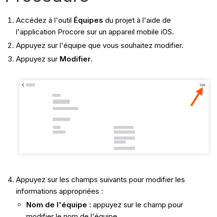
Accédez à l'outil
Équipes
du projet à l'aide de
l'application Procore sur un appareil mobile iOS.
Appuyez sur l'équipe que vous souhaitez modifier.
Appuyez sur
Modifier
.
Appuyez sur les champs suivants pour modifier les
informations appropriées :
Nom de l'équipe
: appuyez sur le champ pour
modifier le nom de l'équipe.