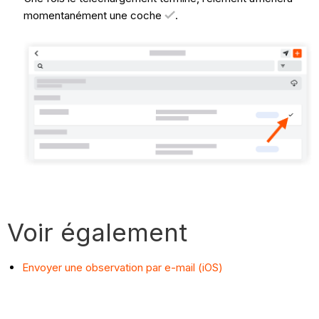
momentanément une coche
.
Voir également
Envoyer une observation par e-mail (iOS)