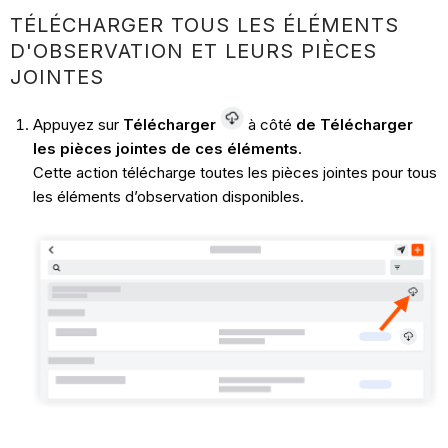
TÉLÉCHARGER TOUS LES ÉLÉMENTS
D'OBSERVATION ET LEURS PIÈCES
JOINTES
Appuyez sur
Télécharger
à côté
de Télécharger
les pièces jointes de ces éléments
.
Cette action télécharge toutes les pièces jointes pour tous
les éléments d’observation disponibles.