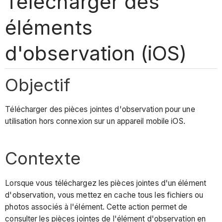
Télécharger des
éléments
d'observation (iOS)
Objectif
Télécharger des pièces jointes d'observation pour une
utilisation hors connexion sur un appareil mobile iOS.
Contexte
Lorsque vous téléchargez les pièces jointes d'un élément
d'observation, vous mettez en cache tous les fichiers ou
photos associés à l'élément. Cette action permet de
consulter les pièces jointes de l'élément d'observation en