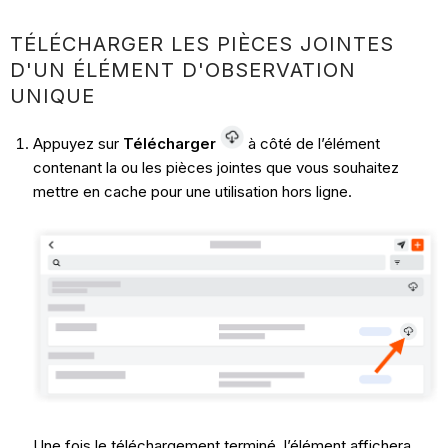
TÉLÉCHARGER LES PIÈCES JOINTES
D'UN ÉLÉMENT D'OBSERVATION
UNIQUE
Appuyez sur
Télécharger
à côté de l’élément
contenant la ou les pièces jointes que vous souhaitez
mettre en cache pour une utilisation hors ligne.
Une fois le téléchargement terminé, l’élément affichera