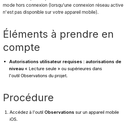
mode hors connexion (lorsqu'une connexion réseau active
n'est pas disponible sur votre appareil mobile).
Éléments à prendre en
compte
Autorisations utilisateur requises : autorisations de
niveau
« Lecture seule » ou supérieures dans
l'outil Observations du projet.
Procédure
Accédez à l'outil
Observations
sur un appareil mobile
iOS.