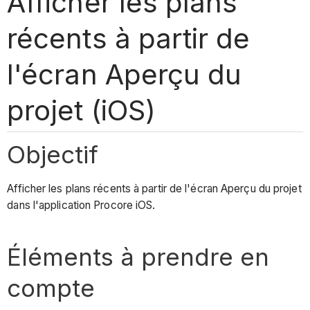
Afficher les plans
récents à partir de
l'écran Aperçu du
projet (iOS)
Objectif
Afficher les plans récents à partir de l'écran Aperçu du projet
dans l'application Procore iOS.
Éléments à prendre en
compte