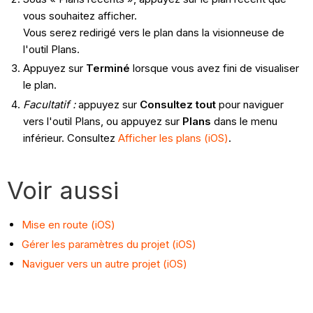
vous souhaitez afficher.
Vous serez redirigé vers le plan dans la visionneuse de
l'outil Plans.
Appuyez sur
Terminé
lorsque vous avez fini de visualiser
le plan.
Facultatif :
appuyez sur
Consultez tout
pour naviguer
vers l'outil Plans, ou appuyez sur
Plans
dans le menu
inférieur. Consultez
Afficher les plans (iOS)
.
Voir aussi
Mise en route (iOS)
Gérer les paramètres du projet (iOS)
Naviguer vers un autre projet (iOS)