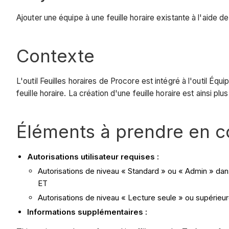
Ajouter une équipe à une feuille horaire existante à l'aide de
Contexte
L'outil Feuilles horaires de Procore est intégré à l'outil Équ
feuille horaire. La création d'une feuille horaire est ainsi plu
Éléments à prendre en 
Autorisations utilisateur requises :
Autorisations de niveau « Standard » ou « Admin » dans l
ET
Autorisations de niveau « Lecture seule » ou supérieure
Informations supplémentaires :