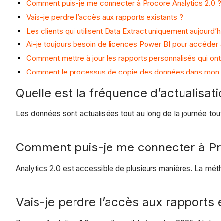
Comment puis-je me connecter à Procore Analytics 2.0 ?
Vais-je perdre l’accès aux rapports existants ?
Les clients qui utilisent Data Extract uniquement aujourd’h
Ai-je toujours besoin de licences Power BI pour accéder 
Comment mettre à jour les rapports personnalisés qui ont
Comment le processus de copie des données dans mon ent
Quelle est la fréquence d’actualisat
Les données sont actualisées tout au long de la journée tou
Comment puis-je me connecter à Pro
Analytics 2.0 est accessible de plusieurs manières. La mét
Vais-je perdre l’accès aux rapports 