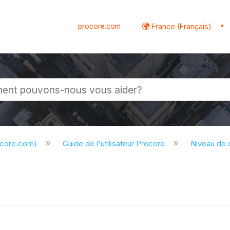
procore.com
France (Français)
globale
ocore.com)
Guide de l'utilisateur Procore
Niveau de