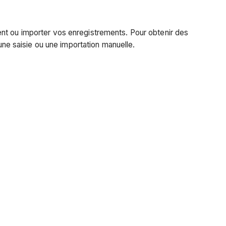
ent ou importer vos enregistrements. Pour obtenir des
e saisie ou une importation manuelle.