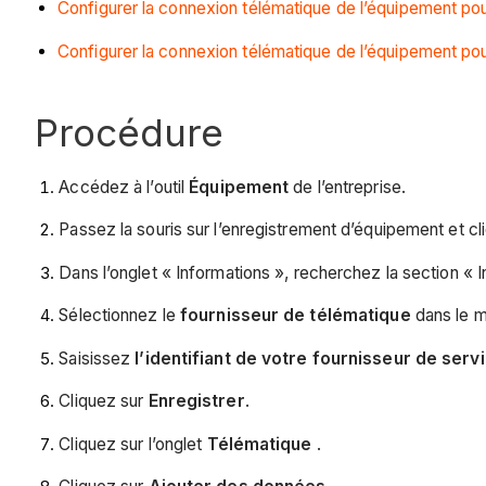
Configurer la connexion télématique de l’équipement po
Configurer la connexion télématique de l’équipement pou
Procédure
Accédez à l’outil
Équipement
de l’entreprise.
Passez la souris sur l’enregistrement d’équipement et cl
Dans l’onglet « Informations », recherchez la section « I
Sélectionnez le
fournisseur de télématique
dans le m
Saisissez
l’identifiant de votre fournisseur de ser
Cliquez sur
Enregistrer
.
Cliquez sur l’onglet
Télématique
.