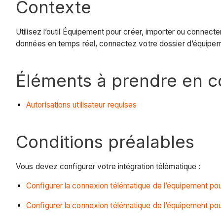
Contexte
Utilisez l’outil Équipement pour créer, importer ou connec
données en temps réel, connectez votre dossier d’équipem
Éléments à prendre en 
Autorisations utilisateur requises
Conditions préalables
Vous devez configurer votre intégration télématique :
Configurer la connexion télématique de l’équipement pour
Configurer la connexion télématique de l’équipement po