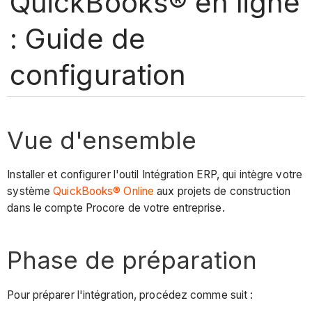
QuickBooks® en ligne
: Guide de
configuration
Vue d'ensemble
Installer et configurer l'outil Intégration ERP, qui intègre votre
système
QuickBooks® Online
aux projets de construction
dans le compte Procore de votre entreprise.
Phase de préparation​
Pour préparer l'intégration, procédez comme suit :