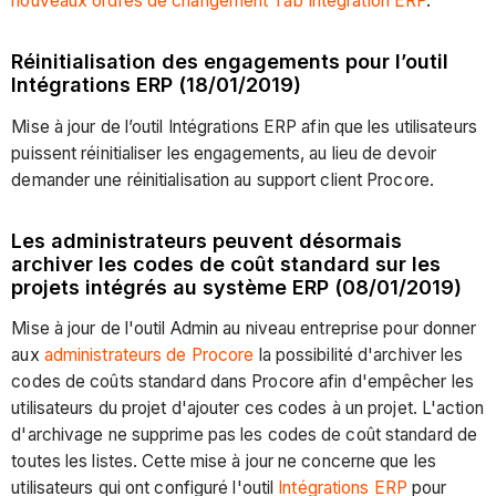
nouveaux ordres de changement Tab Intégration ERP
.
Réinitialisation des engagements pour l’outil
Intégrations ERP (18/01/2019)
Mise à jour de l’outil Intégrations ERP afin que les utilisateurs
puissent réinitialiser les engagements, au lieu de devoir
demander une réinitialisation au support client Procore.
Les administrateurs peuvent désormais
archiver les codes de coût standard sur les
projets intégrés au système ERP (08/01/2019)
Mise à jour de l'outil Admin au niveau entreprise pour donner
aux
administrateurs de Procore
la possibilité d'archiver les
codes de coûts standard dans Procore afin d'empêcher les
utilisateurs du projet d'ajouter ces codes à un projet. L'action
d'archivage ne supprime pas les codes de coût standard de
toutes les listes. Cette mise à jour ne concerne que les
utilisateurs qui ont configuré l'outil
Intégrations ERP
pour