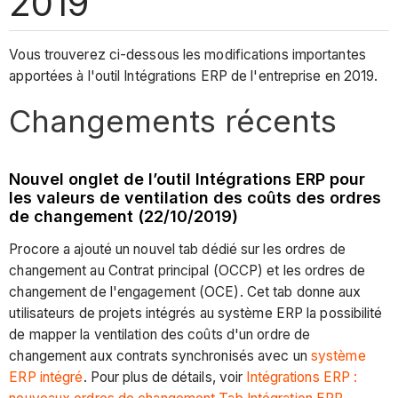
2019
Vous trouverez ci-dessous les modifications importantes
apportées à l'outil Intégrations ERP de l'entreprise en 2019.
Changements récents
Nouvel onglet de l’outil Intégrations ERP pour
les valeurs de ventilation des coûts des ordres
de changement (22/10/2019)
Procore a ajouté un nouvel tab dédié sur les ordres de
changement au Contrat principal (OCCP) et les ordres de
changement de l'engagement (OCE). Cet tab donne aux
utilisateurs de projets intégrés au système ERP la possibilité
de mapper la ventilation des coûts d'un ordre de
changement aux contrats synchronisés avec un
système
ERP intégré
. Pour plus de détails, voir
Intégrations ERP :