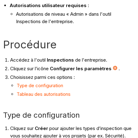
Autorisations utilisateur requises :
Autorisations de niveau « Admin » dans l'outil
Inspections de l'entreprise.
Procédure
Accédez à l'outil
Inspections
de l'entreprise.
Cliquez sur l’icône
Configurer les paramètres
.
Choisissez parmi ces options :
Type de configuration
Tableau des autorisations
Type de configuration
Cliquez sur
Créer
pour ajouter les types d’inspection que
vous souhaitez ajouter à vos projets (par ex. Sécurité).