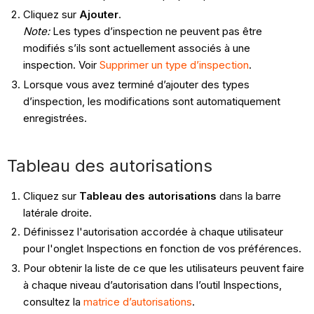
Cliquez sur
Ajouter
.
Note:
Les types d’inspection ne peuvent pas être
modifiés s’ils sont actuellement associés à une
inspection. Voir
Supprimer un type d’inspection
.
Lorsque vous avez terminé d’ajouter des types
d’inspection, les modifications sont automatiquement
enregistrées.
Tableau des autorisations
Cliquez sur
Tableau des autorisations
dans la barre
latérale droite.
Définissez l'autorisation accordée à chaque utilisateur
pour l'onglet Inspections en fonction de vos préférences.
Pour obtenir la liste de ce que les utilisateurs peuvent faire
à chaque niveau d’autorisation dans l’outil Inspections,
consultez la
matrice d’autorisations
.