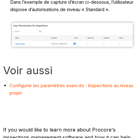
Dans l’exemple de capture d’écran ci-dessous, l’utilisateur
dispose d’autorisations de niveau « Standard ».
Voir aussi
Configurer les paramètres avancés : Inspections au niveau
projet
If you would like to learn more about Procore's
inspections management software and how it can help