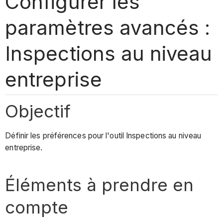
Configurer les
paramètres avancés :
Inspections au niveau
entreprise
Objectif
Définir les préférences pour l'outil Inspections au niveau
entreprise.
Éléments à prendre en
compte