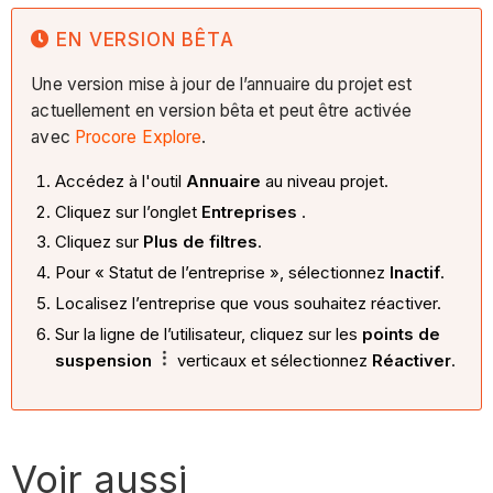
EN VERSION BÊTA
Une version mise à jour de l’annuaire du projet est
actuellement en version bêta et peut être activée
avec
Procore Explore
.
Accédez à l'outil
Annuaire
au niveau projet.
Cliquez sur l’onglet
Entreprises
.
Cliquez sur
Plus de filtres
.
Pour « Statut de l’entreprise », sélectionnez
Inactif
.
Localisez l’entreprise que vous souhaitez réactiver.
Sur la ligne de l’utilisateur, cliquez sur les
points de
suspension
verticaux et sélectionnez
Réactiver
.
Voir aussi