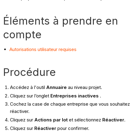
Éléments à prendre en
compte
Autorisations utilisateur requises
Procédure
Accédez à l'outil
Annuaire
au niveau projet.
Cliquez sur l’onglet
Entreprises inactives
.
Cochez la case de chaque entreprise que vous souhaitez
réactiver.
Cliquez sur
Actions par lot
et sélectionnez
Réactiver
.
Cliquez sur
Réactiver
pour confirmer.