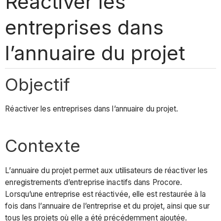
Réactiver les
entreprises dans
l’annuaire du projet
Objectif
Réactiver les entreprises dans l’annuaire du projet.
Contexte
L’annuaire du projet permet aux utilisateurs de réactiver les
enregistrements d’entreprise inactifs dans Procore.
Lorsqu’une entreprise est réactivée, elle est restaurée à la
fois dans l’annuaire de l’entreprise et du projet, ainsi que sur
tous les projets où elle a été précédemment ajoutée.