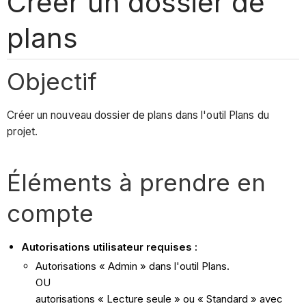
Créer un dossier de
plans
Objectif
Créer un nouveau dossier de plans dans l'outil Plans du
projet.
Éléments à prendre en
compte
Autorisations utilisateur requises :
Autorisations « Admin » dans l'outil Plans.
OU
autorisations « Lecture seule » ou « Standard » avec