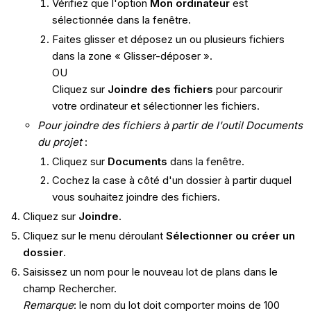
Vérifiez que l'option
Mon ordinateur
est
sélectionnée dans la fenêtre.
Faites glisser et déposez un ou plusieurs fichiers
dans la zone « Glisser-déposer ».
OU
Cliquez sur
Joindre des fichiers
pour parcourir
votre ordinateur et sélectionner les fichiers.
Pour joindre des fichiers à partir de l'outil Documents
du projet
:
Cliquez sur
Documents
dans la fenêtre.
Cochez la case à côté d'un dossier à partir duquel
vous souhaitez joindre des fichiers.
Cliquez sur
Joindre
.
Cliquez sur le menu déroulant
Sélectionner ou créer un
dossier
.
Saisissez un nom pour le nouveau lot de plans dans le
champ Rechercher.
Remarque
: le nom du lot doit comporter moins de 100