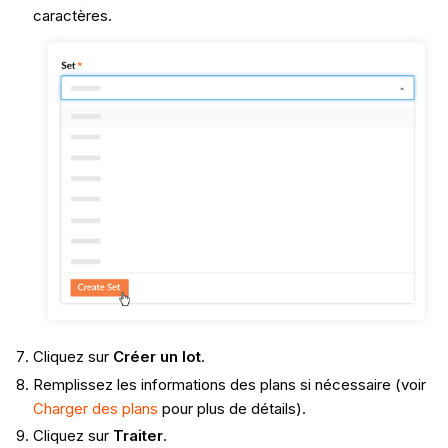
caractères.
Cliquez sur
Créer un lot
.
Remplissez les informations des plans si nécessaire (voir
Charger des plans
pour plus de détails).
Cliquez sur
Traiter
.