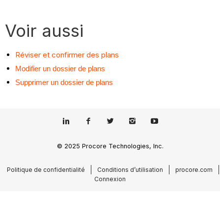
Voir aussi
Réviser et confirmer des plans
Modifier un dossier de plans
Supprimer un dossier de plans
© 2025 Procore Technologies, Inc.
Politique de confidentialité
Conditions d’utilisation
procore.com
Connexion