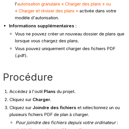
l'
autorisation granulaire « Charger des plans » ou
« Charger et réviser des plans »
activée dans votre
modèle d'autorisation.
Informations supplémentaires :
Vous ne pouvez créer un nouveau dossier de plans que
lorsque vous chargez des plans.
Vous pouvez uniquement charger des fichiers PDF
(.pdf).
Procédure
Accédez à l'outil
Plans
du projet.
Cliquez sur
Charger
.
Cliquez sur
Joindre des fichiers
et sélectionnez un ou
plusieurs fichiers PDF de plan à charger.
Pour joindre des fichiers depuis votre ordinateur
: