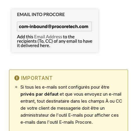
IMPORTANT
Si tous les e-mails sont configurés pour être
privés par défaut
et que vous envoyez un e-mail
entrant, tout destinataire dans les champs À ou CC
de votre client de messagerie doit être un
administrateur de l'outil E-mails pour afficher ces
e-mails dans l'outil E-mails Procore.