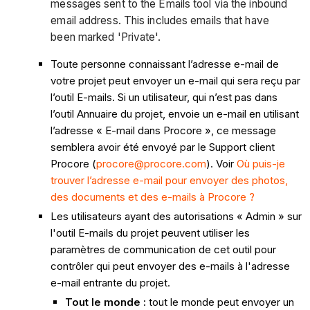
messages sent to the Emails tool via the inbound
email address. This includes emails that have
been marked 'Private'.
Toute personne connaissant l’adresse e-mail de
votre projet peut envoyer un e-mail qui sera reçu par
l’outil E-mails. Si un utilisateur, qui n’est pas dans
l’outil Annuaire du projet, envoie un e-mail en utilisant
l’adresse « E-mail dans Procore », ce message
semblera avoir été envoyé par le Support client
Procore (
procore@procore.com
). Voir
Où puis-je
trouver l’adresse e-mail pour envoyer des photos,
des documents et des e-mails à Procore ?
Les utilisateurs ayant des autorisations « Admin » sur
l'outil E-mails du projet peuvent utiliser les
paramètres de communication de cet outil pour
contrôler qui peut envoyer des e-mails à l'adresse
e-mail entrante du projet.
Tout le monde :
tout le monde peut envoyer un