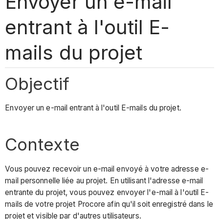
Envoyer un e-mail
entrant à l'outil E-
mails du projet
Objectif
Envoyer un e-mail entrant à l'outil E-mails du projet.
Contexte
Vous pouvez recevoir un e-mail envoyé à votre adresse e-
mail personnelle liée au projet. En utilisant l'adresse e-mail
entrante du projet, vous pouvez envoyer l'e-mail à l'outil E-
mails de votre projet Procore afin qu'il soit enregistré dans le
projet et visible par d'autres utilisateurs.