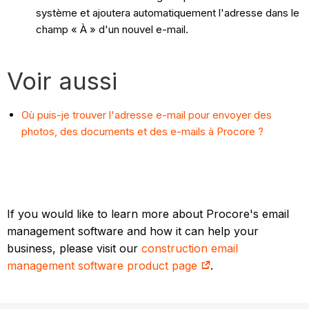
système et ajoutera automatiquement l'adresse dans le
champ « À » d'un nouvel e-mail.
Voir aussi
Où puis-je trouver l'adresse e-mail pour envoyer des
photos, des documents et des e-mails à Procore ?
If you would like to learn more about Procore's email
management software and how it can help your
business, please visit our
construction email
management software product page
.