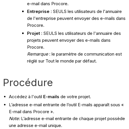
e-mail dans Procore.
Entreprise :
SEULS les utilisateurs de l'annuaire
de l'entreprise peuvent envoyer des e-mails dans
Procore.
Projet :
SEULS les utilisateurs de l'annuaire des
projets peuvent envoyer des e-mails dans
Procore.
Remarque
: le paramètre de communication est
réglé sur Tout le monde par défaut.
Procédure
Accédez à l'outil
E-mails
de votre projet.
L’adresse e-mail entrante de l’outil E-mails apparaît sous «
E-mail dans Procore ».
Note:
L’adresse e-mail entrante de chaque projet possède
une adresse e-mail unique.