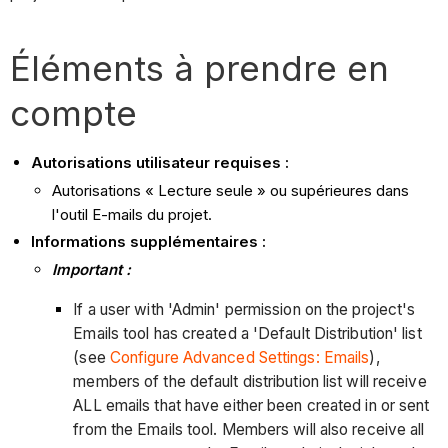
Éléments à prendre en
compte
Autorisations utilisateur requises :
Autorisations « Lecture seule » ou supérieures dans
l'outil E-mails du projet.
Informations supplémentaires :
Important :
If a user with 'Admin' permission on the project's
Emails tool has created a 'Default Distribution' list
(see
Configure Advanced Settings: Emails
),
members of the default distribution list will receive
ALL emails that have either been created in or sent
from the Emails tool. Members will also receive all