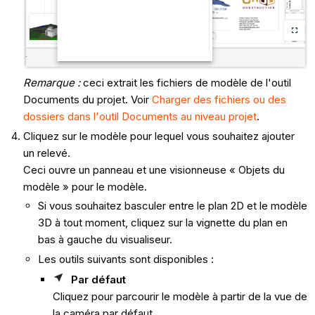
Remarque :
ceci extrait les fichiers de modèle de l'outil
Documents du projet. Voir
Charger des fichiers ou des
dossiers dans l'outil Documents au niveau projet
.
Cliquez sur le modèle pour lequel vous souhaitez ajouter
un relevé.
Ceci ouvre un panneau et une visionneuse « Objets du
modèle » pour le modèle.
Si vous souhaitez basculer entre le plan 2D et le modèle
3D à tout moment, cliquez sur la vignette du plan en
bas à gauche du visualiseur.
Les outils suivants sont disponibles :
Par défaut
Cliquez pour parcourir le modèle à partir de la vue de
la caméra par défaut.