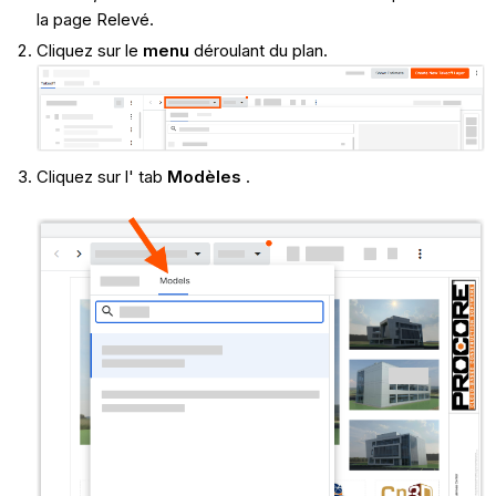
la page Relevé.
Cliquez sur le
menu
déroulant du plan.
Cliquez sur l' tab
Modèles
.