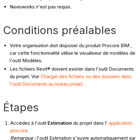
Navisworks n'est pas requis.
Conditions préalables
Votre organisation doit disposer du produit Procore BIM ,
car cette fonctionnalité utilise le visualiseur de modèles de
l'outil Modèles.
Les fichiers Revit® doivent exister dans l'outil Documents
du projet. Voir
Charger des fichiers ou des dossiers dans
l'outil Documents au niveau projet
.
Étapes
Accédez à l'outil
Estimation
du projet dans l'
application.
procore
.
Remarque :
l'outil Estimation s'ouvre automatiquement sur