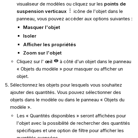
visualiseur de modèles ou cliquez sur les
points de
suspension verticaux
icône de l'objet dans le
panneau, vous pouvez accéder aux options suivantes :
Masquer l'objet
Isoler
Afficher les propriétés
Zoom sur l'objet
Cliquez sur l'
œil
à côté d'un objet dans le panneau
« Objets du modèle » pour masquer ou afficher un
objet.
Sélectionnez les objets pour lesquels vous souhaitez
ajouter des quantités. Vous pouvez sélectionner des
objets dans le modèle ou dans le panneau « Objets du
modèle ».
Les « Quantités disponibles » seront affichées pour
l'objet avec la possibilité de rechercher des quantités
spécifiques et une option de filtre pour afficher les
quantités avancées.