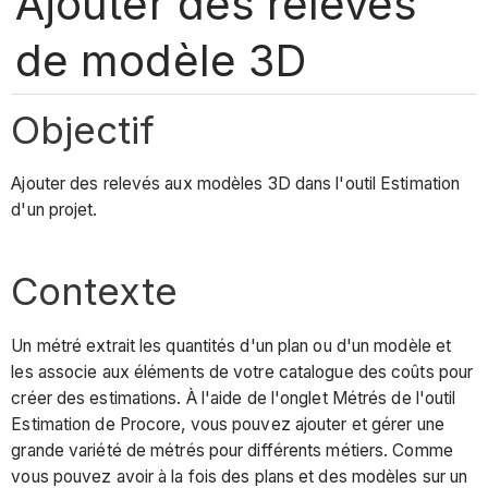
Ajouter des relevés
de modèle 3D
Objectif
Ajouter des relevés aux modèles 3D dans l'outil Estimation
d'un projet.
Contexte
Un métré extrait les quantités d'un plan ou d'un modèle et
les associe aux éléments de votre catalogue des coûts pour
créer des estimations. À l'aide de l'onglet Métrés de l'outil
Estimation de Procore, vous pouvez ajouter et gérer une
grande variété de métrés pour différents métiers. Comme
vous pouvez avoir à la fois des plans et des modèles sur un