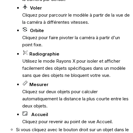
Voler
Cliquez pour parcourir le modèle à partir de la vue de
la caméra à différentes vitesses.
Orbite
Cliquez pour faire pivoter la caméra à partir d'un
point fixe.
Radiographie
Utilisez le mode Rayons X pour isoler et afficher
facilement des objets spécifiques dans un modèle
sans que des objets ne bloquent votre vue.
Mesurer
Cliquez sur deux objets pour calculer
automatiquement la distance la plus courte entre les
deux objets.
Accueil
Cliquez pour revenir au point de vue Accueil.
Si vous cliquez avec le bouton droit sur un objet dans le