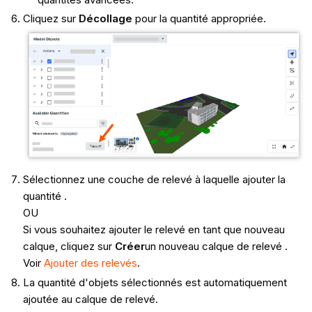
Cliquez sur
Décollage
pour la quantité appropriée.
Sélectionnez une couche de relevé à laquelle ajouter la
quantité .
OU
Si vous souhaitez ajouter le relevé en tant que nouveau
calque, cliquez sur
Créer
un nouveau calque de relevé .
Voir
Ajouter des relevés
.
La quantité d'objets sélectionnés est automatiquement
ajoutée au calque de relevé.