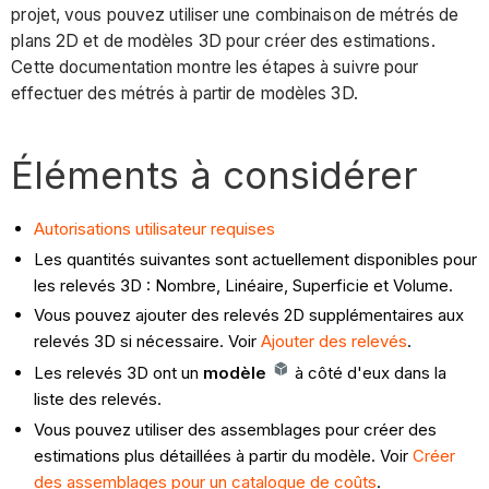
projet, vous pouvez utiliser une combinaison de métrés de
plans 2D et de modèles 3D pour créer des estimations.
Cette documentation montre les étapes à suivre pour
effectuer des métrés à partir de modèles 3D.
Éléments à considérer
Autorisations utilisateur requises
Les quantités suivantes sont actuellement disponibles pour
les relevés 3D : Nombre, Linéaire, Superficie et Volume.
Vous pouvez ajouter des relevés 2D supplémentaires aux
relevés 3D si nécessaire. Voir
Ajouter des relevés
.
Les relevés 3D ont un
modèle
à côté d'eux dans la
liste des relevés.
Vous pouvez utiliser des assemblages pour créer des
estimations plus détaillées à partir du modèle. Voir
Créer
des assemblages pour un catalogue de coûts
.