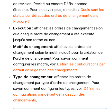
de révision, Révisé ou encore Défini comme
ébauche. Pour en savoir plus, consultez
Quels sont les
statuts par défaut des ordres de changement dans
Procore ?
Exécution
: affichez les ordres de changement selon
que chaque ordre de changement a été exécuté
jusqu'à son terme ou non.
Motif du changement
: affichez les ordres de
changement selon le motif indiqué pour la création de
l'ordre de changement.Pour savoir comment
configurer les motifs, voir
Définir les configurations par
défaut de la gestion des changements
.
Type de changement
: affichez les ordres de
changement par type d'ordre de changement. Pour
savoir comment configurer les types, voir
Définir les
configurations par défaut de la gestion des
changements
.