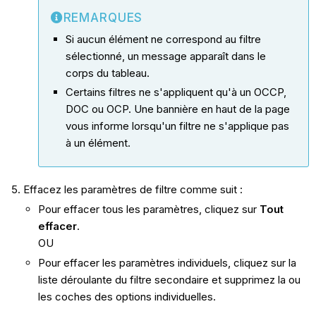
REMARQUES
Si aucun élément ne correspond au filtre
sélectionné, un message apparaît dans le
corps du tableau.
Certains filtres ne s'appliquent qu'à un OCCP,
DOC ou OCP. Une bannière en haut de la page
vous informe lorsqu'un filtre ne s'applique pas
à un élément.
Effacez les paramètres de filtre comme suit :
Pour effacer tous les paramètres, cliquez sur
Tout
effacer
.
OU
Pour effacer les paramètres individuels, cliquez sur la
liste déroulante du filtre secondaire et supprimez la ou
les coches des options individuelles.