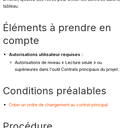
tableau.
Éléments à prendre en
compte
Autorisations utilisateur requises :
Autorisations de niveau « Lecture seule » ou
supérieures dans l'outil Contrats principaux du projet.
Conditions préalables
Créer un ordre de changement au contrat principal
Procédure