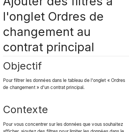
Ajouter des filtres à
l'onglet Ordres de
changement au
contrat principal
Objectif
Pour filtrer les données dans le tableau de l'onglet « Ordres
de changement » d'un contrat principal.
Contexte
Pour vous concentrer sur les données que vous souhaitez
afficher, ajoutez des filtres pour limiter les données dans le