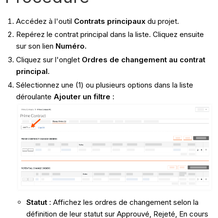
Accédez à l'outil
Contrats principaux
du projet.
Repérez le contrat principal dans la liste. Cliquez ensuite
sur son lien
Numéro.
Cliquez sur l'onglet
Ordres de changement au contrat
principal.
Sélectionnez une (1) ou plusieurs options dans la liste
déroulante
Ajouter un filtre
:
Statut
: Affichez les ordres de changement selon la
définition de leur statut sur Approuvé, Rejeté, En cours