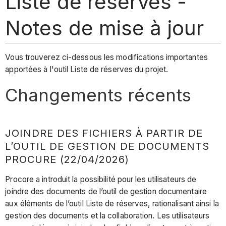
Liste de réserves -
Notes de mise à jour
Vous trouverez ci-dessous les modifications importantes
apportées à l'outil Liste de réserves du projet.
Changements récents
JOINDRE DES FICHIERS À PARTIR DE
L’OUTIL DE GESTION DE DOCUMENTS
PROCURE (22/04/2026)
Procore a introduit la possibilité pour les utilisateurs de
joindre des documents de l’outil de gestion documentaire
aux éléments de l’outil Liste de réserves, rationalisant ainsi la
gestion des documents et la collaboration. Les utilisateurs