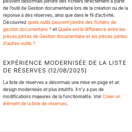
peuvent désormais joindre des fichiers directement à partir
de l’outil de Gestion documentaire lors de la création ou de la
réponse à des réserves, ainsi que dans le fil d’activité.
Découvrez
quels outils peuvent joindre des fichiers de
gestion documentaire ?
et
Quelle est la différence entre les
pièces jointes de Gestion documentaire et les pièces jointes
d’autres outils ?
EXPÉRIENCE MODERNISÉE DE LA LISTE
DE RÉSERVES (12/08/2025)
La liste de réserves a désormais une mise en page et un
design modernisés et plus intuitifs. Il n’y a pas de
modifications majeures de la fonctionnalité. Voir
Créer un
élément de la liste de réserves
.