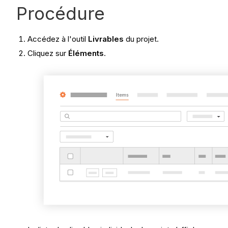
Procédure
Accédez à l'outil
Livrables
du projet.
Cliquez sur
Éléments
.