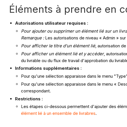
Éléments à prendre en 
Autorisations utilisateur requises :
Pour ajouter ou supprimer un élément lié sur un livr
Remarque :
Les autorisations de niveau « Admin » sur l
Pour afficher le titre d'un élément lié
, autorisation d
Pour afficher un élément lié et y accéder
, autorisati
du livrable ou du flux de travail d'approbation du livrab
Informations supplémentaires :
Pour qu'une sélection apparaisse dans le menu "Type", l
Pour qu'une sélection apparaisse dans le menu « Descr
correspondant.
Restrictions :
Les étapes ci-dessous permettent d'ajouter des élémen
élément lié à un ensemble de livrabres
.