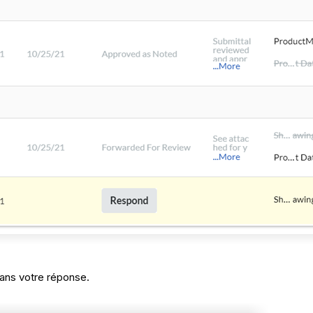
dans votre réponse.