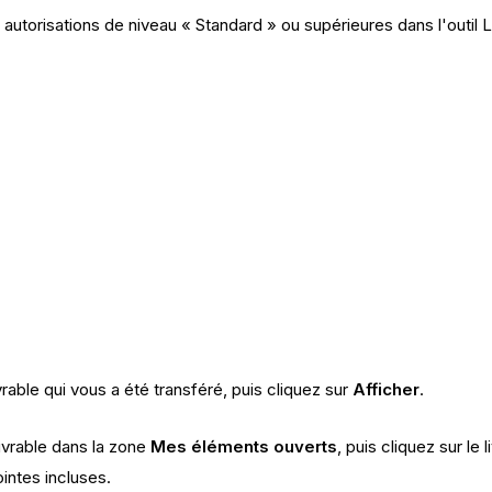
, autorisations de niveau « Standard » ou supérieures dans l'outil L
vrable qui vous a été transféré, puis cliquez sur
Afficher
.
ivrable dans la zone
Mes éléments ouverts
, puis cliquez sur le 
ointes incluses.