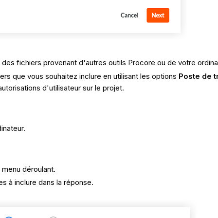
 des fichiers provenant d'autres outils Procore ou de votre ordina
ers que vous souhaitez inclure en utilisant les options
Poste de t
orisations d'utilisateur sur le projet.
inateur.
e menu déroulant.
s à inclure dans la réponse.