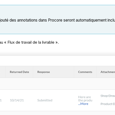
jouté des annotations dans Procore seront automatiquement incl
« Flux de travail de la livrable ».