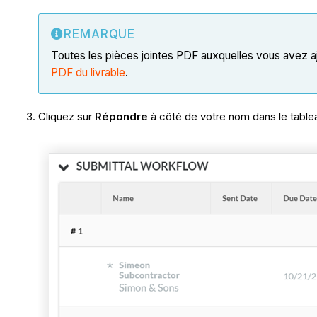
REMARQUE
Toutes les pièces jointes PDF auxquelles vous avez a
PDF du livrable
.
Cliquez sur
Répondre
à côté de votre nom dans le tableau 