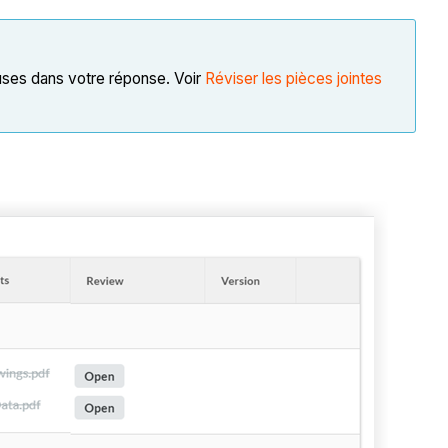
uses dans votre réponse. Voir
Réviser les pièces jointes