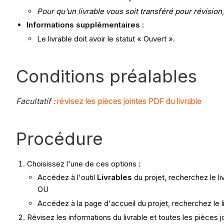
Pour qu'un livrable vous soit transféré pour révision
Informations supplémentaires :
Le livrable doit avoir le statut « Ouvert ».
Conditions préalables
Facultatif :
révisez les pièces jointes PDF du livrable
Procédure
Choisissez l'une de ces options :
Accédez à l'outil
Livrables
du projet, recherchez le li
OU
Accédez à la page d'accueil du projet, recherchez le l
Révisez les informations du livrable et toutes les pièces j