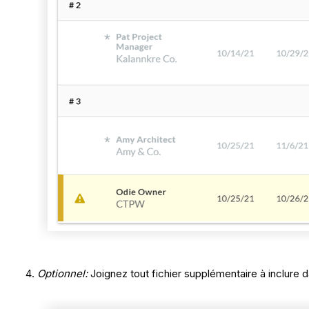
Optionnel:
Joignez tout fichier supplémentaire à inclure 