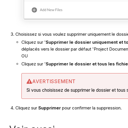
Choisissez si vous voulez supprimer uniquement le dossier,
Cliquez sur '
Supprimer le dossier uniquement et to
déplacés vers le dossier par défaut 'Project Documen
OU
Cliquez sur '
Supprimer le dossier et tous les fichie
AVERTISSEMENT
Si vous choisissez de supprimer le dossier et tous s
Cliquez sur
Supprimer
pour confirmer la suppression.