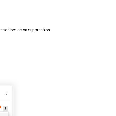
ssier lors de sa suppression.