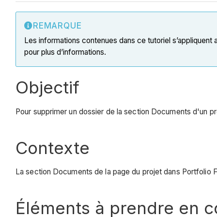
REMARQUE
Les informations contenues dans ce tutoriel s’appliquent
pour plus d’informations.
Objectif
Pour supprimer un dossier de la section Documents d'un proj
Contexte
La section Documents de la page du projet dans Portfolio Fi
Éléments à prendre en 