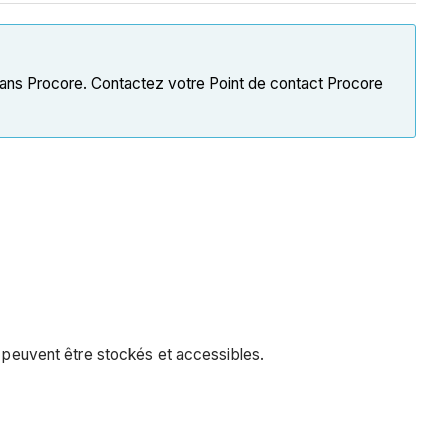
ans Procore. Contactez votre Point de contact Procore
t peuvent être stockés et accessibles.