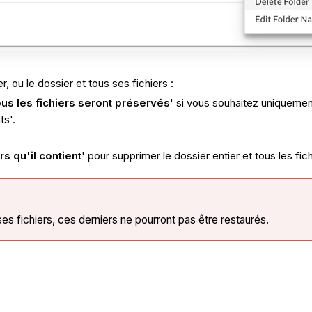
 ou le dossier et tous ses fichiers :
us les fichiers seront préservés
' si vous souhaitez uniquemen
ts'.
rs qu'il contient
' pour supprimer le dossier entier et tous les fich
es fichiers, ces derniers ne pourront pas être restaurés.