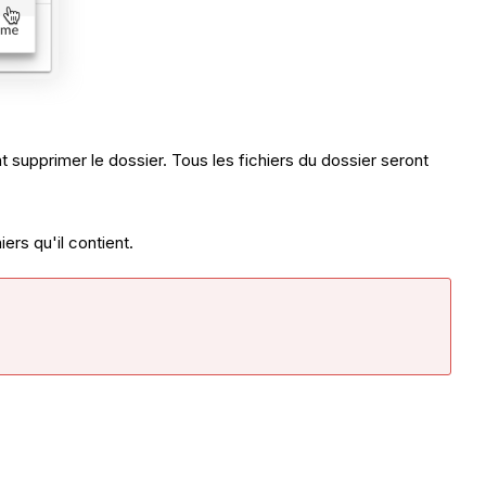
t supprimer le dossier. Tous les fichiers du dossier seront
iers qu'il contient.