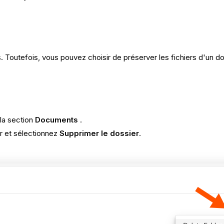
 Toutefois, vous pouvez choisir de préserver les fichiers d'un do
 la section
Documents
.
r et sélectionnez
Supprimer le dossier
.