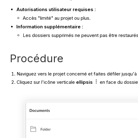
Autorisations utilisateur requises
:
Accès "limité" au projet ou plus.
Information supplémentaire
:
Les dossiers supprimés ne peuvent pas être restaurés.
Procédure
Naviguez vers le projet concerné et faites défiler jusqu'à
Cliquez sur l'icône verticale
ellipsis
en face du dossie