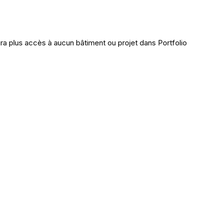
aura plus accès à aucun bâtiment ou projet dans Portfolio