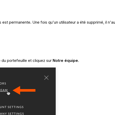
ls est permanente. Une fois qu'un utilisateur a été supprimé, il n'
 du portefeuille et cliquez sur
Notre équipe
.