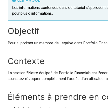
REMARQUE
Les informations contenues dans ce tutoriel s’appliquent
pour plus d’informations.
Objectif
Pour supprimer un membre de l'équipe dans Portfolio Financi
Contexte
La section "Notre équipe" de Portfolio Financials est l'endr
souhaitez révoquer complètement l'accès d'un utilisateur a
Éléments à prendre en 