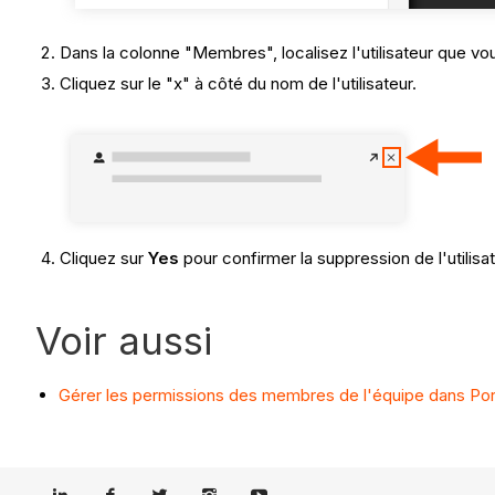
Dans la colonne "Membres", localisez l'utilisateur que vou
Cliquez sur le "x" à côté du nom de l'utilisateur.
Cliquez sur
Yes
pour confirmer la suppression de l'utilisat
Voir aussi
Gérer les permissions des membres de l'équipe dans Port