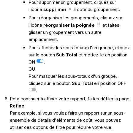
Pour supprimer un groupement, cliquez sur
l'icône
supprimer
à côté du groupement.
Pour réorganiser les groupements, cliquez sur
l'icône
réorganiser la poignée
et faites
glisser un groupement vers un autre
emplacement.
Pour afficher les sous totaux d'un groupe, cliquez
sur le bouton
Sub Total
et mettez-le en position
ON
.
OU
Pour masquer les sous-totaux d'un groupe,
cliquez sur le bouton
Sub Total
en position OFF
.
Pour continuer à affiner votre rapport, faites défiler la page
Refine
.
Par exemple, si vous voulez faire un rapport sur un sous-
ensemble de détails d'éléments de coût, vous pouvez
utiliser ces options de filtre pour réduire votre vue.