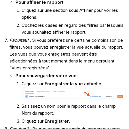
Pour affiner le rapport
:
Cliquez sur une section sous Affiner pour voir les
options.
Cochez les cases en regard des filtres par lesquels
vous souhaitez affiner le rapport.
Facultatif :
Si vous préférez une certaine combinaison de
filtres, vous pouvez enregistrer la vue actuelle du rapport.
Les vues que vous enregistrez peuvent être
sélectionnées à tout moment dans le menu déroulant
"Vues enregistrées".
Pour sauvegarder votre vue
:
Cliquez sur
Enregistrer la vue actuelle
.
Saisissez un nom pour le rapport dans le champ
Nom du rapport.
Cliquez sur
Enregistrer
.
Facultatif :
Pour exporter une copie du rapport sur votre