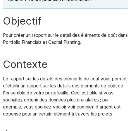
Objectif
Pour créer un rapport sur le détail des éléments de coût dans
Portfolio Financials et Capital Planning.
Contexte
Le rapport sur les détails des éléments de coût vous permet
d'établir un rapport sur les détails des éléments de coût de
l'ensemble de votre portefeuille. Ceci est utile si vous
souhaitez obtenir des données plus granulaires ; par
exemple, vous pourriez vouloir voir combien d'argent est
dépensé pour un certain élément à travers les projets.