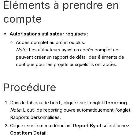
Éléments à prendre en
compte
Autorisations utilisateur requises
:
Accès complet au projet ou plus.
Note
: Les utilisateurs ayant un accès complet ne
peuvent créer un rapport de détail des éléments de
coût que pour les projets auxquels ils ont accès.
Procédure
Dans le tableau de bord
, cliquez sur l'onglet
Reporting
.
Note
: L'outil de reporting ouvre automatiquement l'onglet
Rapports personnalisés.
Cliquez sur le menu déroulant
Report By
et sélectionnez
Cost Item Detail
.