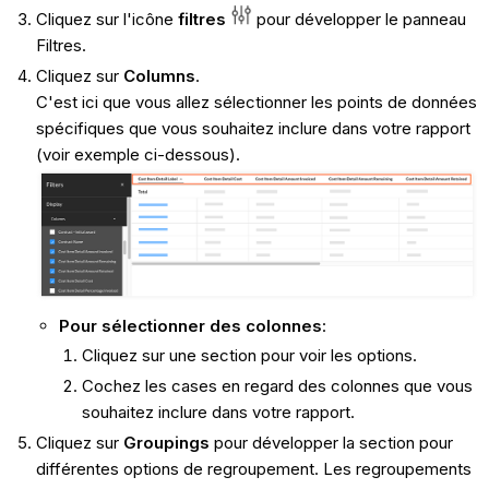
Cliquez sur l'icône
filtres
pour développer le panneau
Filtres.
Cliquez sur
Columns
.
C'est ici que vous allez sélectionner les points de données
spécifiques que vous souhaitez inclure dans votre rapport
(voir exemple ci-dessous).
Pour sélectionner des colonnes
:
Cliquez sur une section pour voir les options.
Cochez les cases en regard des colonnes que vous
souhaitez inclure dans votre rapport.
Cliquez sur
Groupings
pour développer la section pour
différentes options de regroupement. Les regroupements