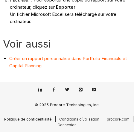
ordinateur, cliquez sur
Exporter
.
Un fichier Microsoft Excel sera téléchargé sur votre
ordinateur.
Voir aussi
Créer un rapport personnalisé dans Portfolio Financials et
Capital Planning
© 2025 Procore Technologies, Inc.
Politique de confidentialité
Conditions d’utilisation
procore.com
Connexion