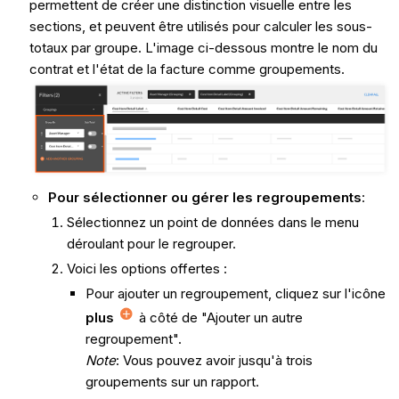
permettent de créer une distinction visuelle entre les
sections, et peuvent être utilisés pour calculer les sous-
totaux par groupe. L'image ci-dessous montre le nom du
contrat et l'état de la facture comme groupements.
Pour sélectionner ou gérer les regroupements
:
Sélectionnez un point de données dans le menu
déroulant pour le regrouper.
Voici les options offertes :
Pour ajouter un regroupement, cliquez sur l'icône
plus
à côté de "Ajouter un autre
regroupement".
Note
: Vous pouvez avoir jusqu'à trois
groupements sur un rapport.