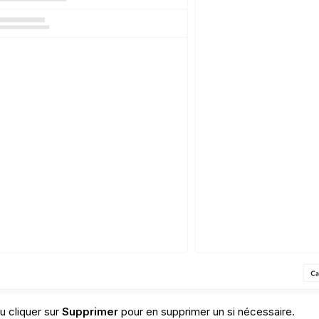
u cliquer sur
Supprimer
pour en supprimer un si nécessaire.