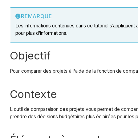
REMARQUE
Les informations contenues dans ce tutoriel s’appliquent
pour plus d’informations.
Objectif
Pour comparer des projets à l'aide de la fonction de compar
Contexte
L'outil de comparaison des projets vous permet de comparer
prendre des décisions budgétaires plus éclairées pour les pr