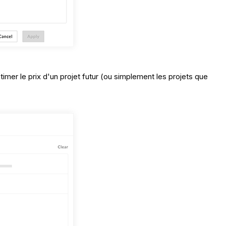
imer le prix d'un projet futur (ou simplement les projets que