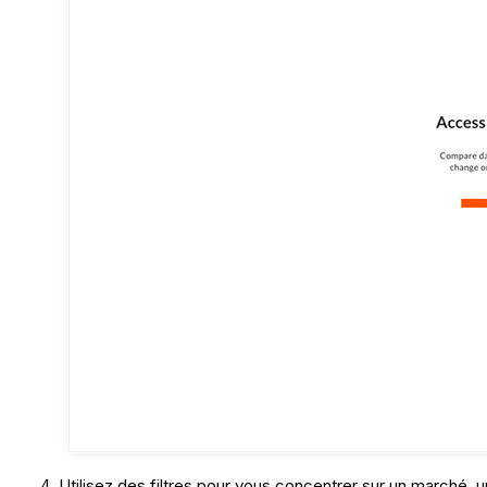
Utilisez des filtres pour vous concentrer sur un marché, 