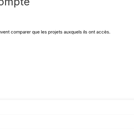
compte
uvent comparer que les projets auxquels ils ont accès.