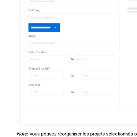
Note
: Vous pouvez réorganiser les projets sélectionnés o