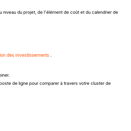
 niveau du projet, de l'élément de coût et du calendrier de
tion des investissements
.
iner.
oste de ligne pour comparer à travers votre cluster de