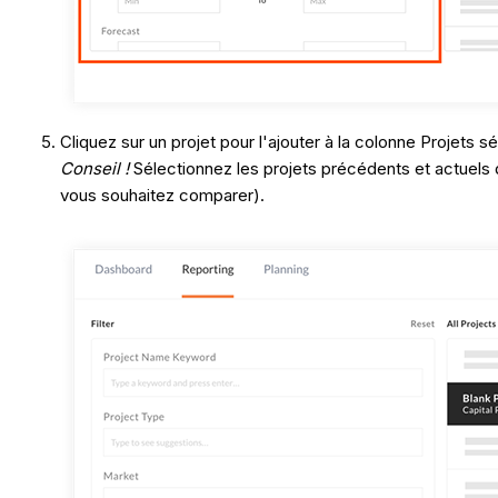
Cliquez sur un projet pour l'ajouter à la colonne Projets s
Conseil !
Sélectionnez les projets précédents et actuels q
vous souhaitez comparer).