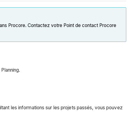
ans Procore. Contactez votre Point de contact Procore
 Planning.
tant les informations sur les projets passés, vous pouvez