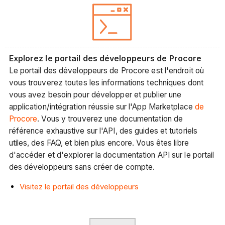
Explorez le portail des développeurs de Procore
Le portail des développeurs de Procore est l'endroit où
vous trouverez toutes les informations techniques dont
vous avez besoin pour développer et publier une
application/intégration réussie sur l'App Marketplace
de
Procore
. Vous y trouverez une documentation de
référence exhaustive sur l'API, des guides et tutoriels
utiles, des FAQ, et bien plus encore. Vous êtes libre
d'accéder et d'explorer la documentation API sur le portail
des développeurs sans créer de compte.
Visitez le portail des développeurs