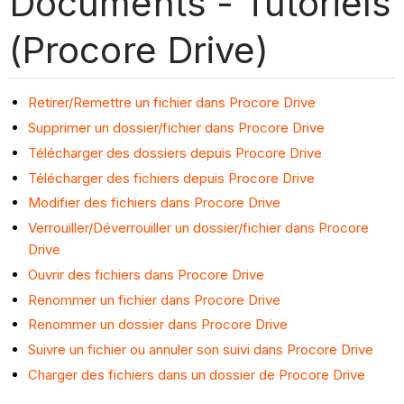
Documents - Tutoriels
(Procore Drive)
Retirer/Remettre un fichier dans Procore Drive
Supprimer un dossier/fichier dans Procore Drive
Télécharger des dossiers depuis Procore Drive
Télécharger des fichiers depuis Procore Drive
Modifier des fichiers dans Procore Drive
Verrouiller/Déverrouiller un dossier/fichier dans Procore
Drive
Ouvrir des fichiers dans Procore Drive
Renommer un fichier dans Procore Drive
Renommer un dossier dans Procore Drive
Suivre un fichier ou annuler son suivi dans Procore Drive
Charger des fichiers dans un dossier de Procore Drive