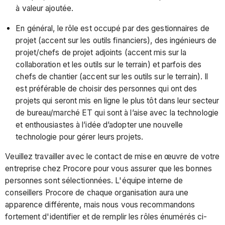
à valeur ajoutée.
En général, le rôle est occupé par des gestionnaires de
projet (accent sur les outils financiers), des ingénieurs de
projet/chefs de projet adjoints (accent mis sur la
collaboration et les outils sur le terrain) et parfois des
chefs de chantier (accent sur les outils sur le terrain). Il
est préférable de choisir des personnes qui ont des
projets qui seront mis en ligne le plus tôt dans leur secteur
de bureau/marché ET qui sont à l’aise avec la technologie
et enthousiastes à l’idée d’adopter une nouvelle
technologie pour gérer leurs projets.
Veuillez travailler avec le contact de mise en œuvre de votre
entreprise chez Procore pour vous assurer que les bonnes
personnes sont sélectionnées. L'équipe interne de
conseillers Procore de chaque organisation aura une
apparence différente, mais nous vous recommandons
fortement d'identifier et de remplir les rôles énumérés ci-