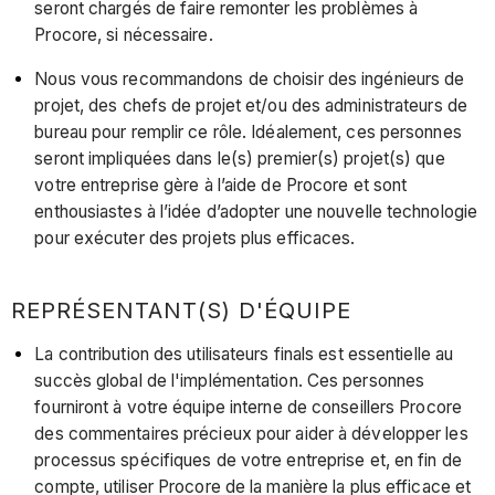
seront chargés de faire remonter les problèmes à
Procore, si nécessaire.
Nous vous recommandons de choisir des ingénieurs de
projet, des chefs de projet et/ou des administrateurs de
bureau pour remplir ce rôle. Idéalement, ces personnes
seront impliquées dans le(s) premier(s) projet(s) que
votre entreprise gère à l’aide de Procore et sont
enthousiastes à l’idée d’adopter une nouvelle technologie
pour exécuter des projets plus efficaces.
REPRÉSENTANT(S) D'ÉQUIPE
La contribution des utilisateurs finals est essentielle au
succès global de l'implémentation. Ces personnes
fourniront à votre équipe interne de conseillers Procore
des commentaires précieux pour aider à développer les
processus spécifiques de votre entreprise et, en fin de
compte, utiliser Procore de la manière la plus efficace et