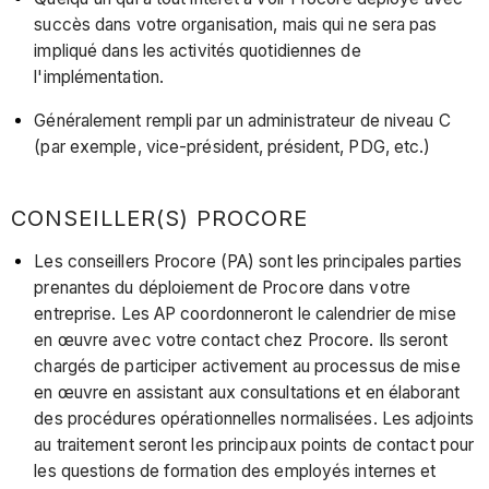
succès dans votre organisation, mais qui ne sera pas
impliqué dans les activités quotidiennes de
l'implémentation.
Généralement rempli par un administrateur de niveau C
(par exemple, vice-président, président, PDG, etc.)
CONSEILLER(S) PROCORE
Les conseillers Procore (PA) sont les principales parties
prenantes du déploiement de Procore dans votre
entreprise. Les AP coordonneront le calendrier de mise
en œuvre avec votre contact chez Procore. Ils seront
chargés de participer activement au processus de mise
en œuvre en assistant aux consultations et en élaborant
des procédures opérationnelles normalisées. Les adjoints
au traitement seront les principaux points de contact pour
les questions de formation des employés internes et