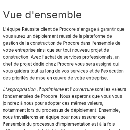
Vue d'ensemble
L'équipe Réussite client de Procore s'engage à garantir que
vous aurez un déploiement réussi de la plateforme de
gestion de la construction de Procore dans l'ensemble de
votre entreprise ainsi que sur tout nouveau projet de
construction. Avec l'achat de services professionnels, un
chef de projet dédié chez Procore vous sera assigné qui
vous guidera tout au long de vos services et de l'exécution
des priorités de mise en œuvre de votre entreprise.
L'appropriation
, l'
optimisme
et l'
ouverture
sont les valeurs
fondamentales de Procore. Nous espérons que vous vous
joindrez à nous pour adopter ces mêmes valeurs,
notamment lors du processus de déploiement. Ensemble,
nous travaillerons en équipe pour nous assurer que
l'ensemble du processus d'implémentation est à la fois