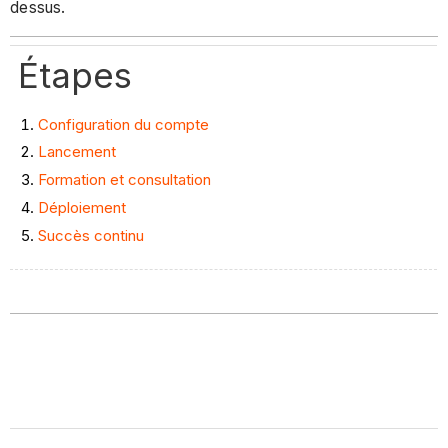
dessus.
Étapes
Configuration du compte
Lancement
Formation et consultation
Déploiement
Succès continu