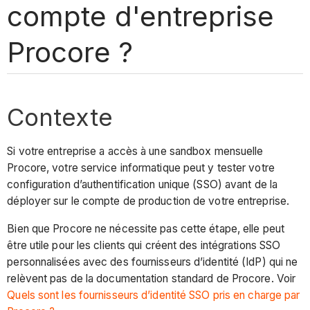
compte d'entreprise
Procore ?
Contexte
Si votre entreprise a accès à une sandbox mensuelle
Procore, votre service informatique peut y tester votre
configuration d’authentification unique (SSO) avant de la
déployer sur le compte de production de votre entreprise.
Bien que Procore ne nécessite pas cette étape, elle peut
être utile pour les clients qui créent des intégrations SSO
personnalisées avec des fournisseurs d’identité (IdP) qui ne
relèvent pas de la documentation standard de Procore. Voir
Quels sont les fournisseurs d’identité SSO pris en charge par