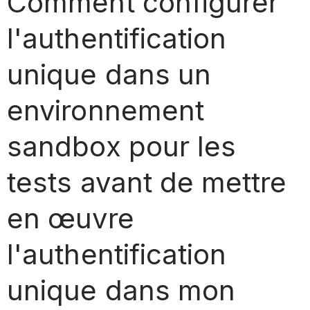
Comment configurer
l'authentification
unique dans un
environnement
sandbox pour les
tests avant de mettre
en œuvre
l'authentification
unique dans mon