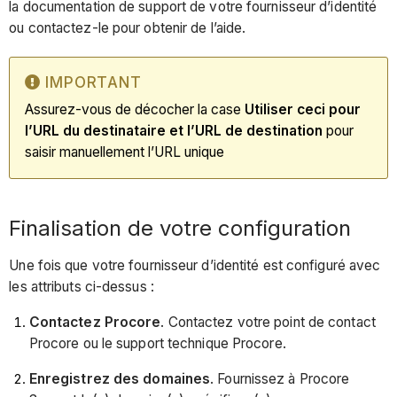
la documentation de support de votre fournisseur d’identité
ou contactez-le pour obtenir de l’aide.
IMPORTANT
Assurez-vous de décocher la case
Utiliser ceci pour
l’URL du destinataire et l’URL de destination
pour
saisir manuellement l’URL unique
Finalisation de votre configuration
Une fois que votre fournisseur d’identité est configuré avec
les attributs ci-dessus :
Contactez Procore
. Contactez votre
point de contact
Procore
ou le support technique Procore.
Enregistrez des domaines
. Fournissez à Procore