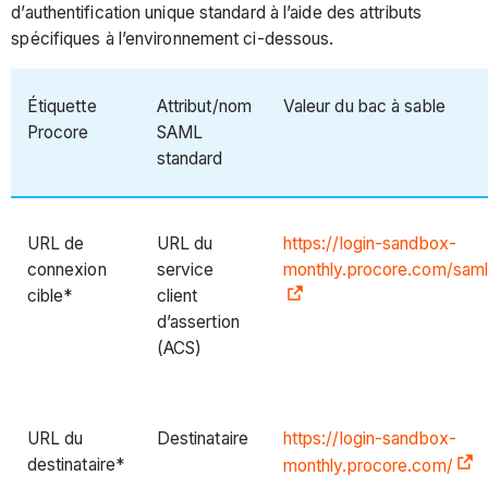
d’authentification unique standard à l’aide des attributs
spécifiques à l’environnement ci-dessous.
Étiquette
Attribut/nom
Valeur du bac à sable
Procore
SAML
standard
URL de
URL du
https://login-sandbox-
connexion
service
monthly.procore.com/sam
cible*
client
d’assertion
(ACS)
URL du
Destinataire
https://login-sandbox-
destinataire*
monthly.procore.com/