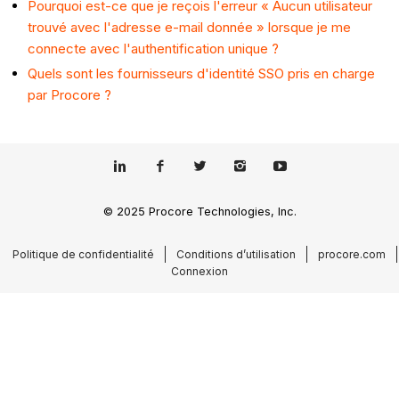
Pourquoi est-ce que je reçois l'erreur « Aucun utilisateur
trouvé avec l'adresse e-mail donnée » lorsque je me
connecte avec l'authentification unique ?
Quels sont les fournisseurs d'identité SSO pris en charge
par Procore ?
© 2025 Procore Technologies, Inc.
Politique de confidentialité
Conditions d’utilisation
procore.com
Connexion