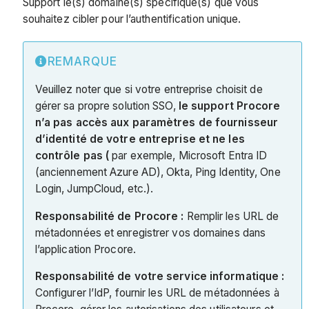
Support le(s) domaine(s) spécifique(s) que vous
souhaitez cibler pour l’authentification unique.
REMARQUE
Veuillez noter que si votre entreprise choisit de
gérer sa propre solution SSO,
le support Procore
n’a pas accès aux paramètres de fournisseur
d’identité de votre entreprise et ne les
contrôle pas (
par exemple, Microsoft Entra ID
(anciennement Azure AD), Okta, Ping Identity, One
Login, JumpCloud, etc.).
Responsabilité de Procore :
Remplir les URL de
métadonnées et enregistrer vos domaines dans
l’application Procore.
Responsabilité de votre service informatique :
Configurer l’IdP, fournir les URL de métadonnées à