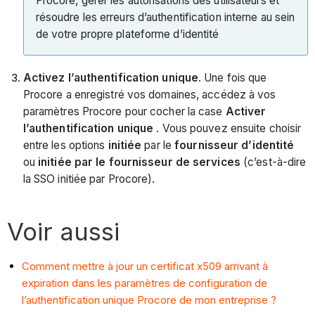
Procore, gérer les autorisations des utilisateurs et
résoudre les erreurs d’authentification interne au sein
de votre propre plateforme d’identité
Activez l’authentification unique
. Une fois que
Procore a enregistré vos domaines, accédez à vos
paramètres Procore pour cocher la case
Activer
l’authentification unique
. Vous pouvez ensuite choisir
entre les options
initiée
par le
fournisseur d’identité
ou
initiée par le fournisseur de services
(c’est-à-dire
la SSO initiée par Procore).
Voir aussi
Comment mettre à jour un certificat x509 arrivant à
expiration dans les paramètres de configuration de
l’authentification unique Procore de mon entreprise ?