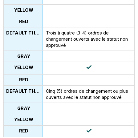
Trois à quatre (3-4) ordres de
changement ouverts avec le statut non
approuvé
Cinq (5) ordres de changement ou plus
ouverts avec le statut non approuvé