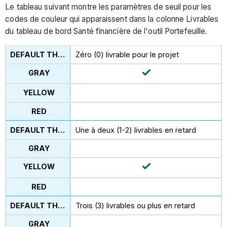
Le tableau suivant montre les paramètres de seuil pour les
codes de couleur qui apparaissent dans la colonne Livrables
du tableau de bord Santé financière de l'outil Portefeuille.
Zéro (0) livrable pour le projet
Une à deux (1-2) livrables en retard
Trois (3) livrables ou plus en retard