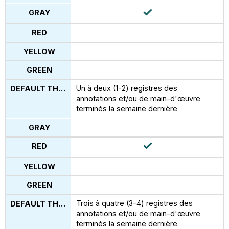
Un à deux (1-2) registres des
annotations et/ou de main-d'œuvre
terminés la semaine dernière
Trois à quatre (3-4) registres des
annotations et/ou de main-d'œuvre
terminés la semaine dernière