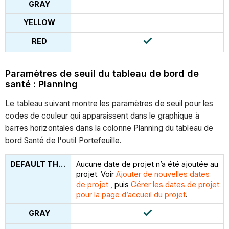
Paramètres de seuil du tableau de bord de
santé : Planning
Le tableau suivant montre les paramètres de seuil pour les
codes de couleur qui apparaissent dans le graphique à
barres horizontales dans la colonne Planning du tableau de
bord Santé de l'outil Portefeuille.
Aucune date de projet n’a été ajoutée au
projet. Voir
Ajouter de nouvelles dates
de projet
, puis
Gérer les dates de projet
pour la page d’accueil du projet
.