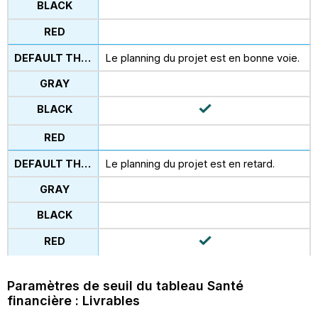
Le planning du projet est en bonne voie.
Le planning du projet est en retard.
Paramètres de seuil du tableau Santé
financière : Livrables