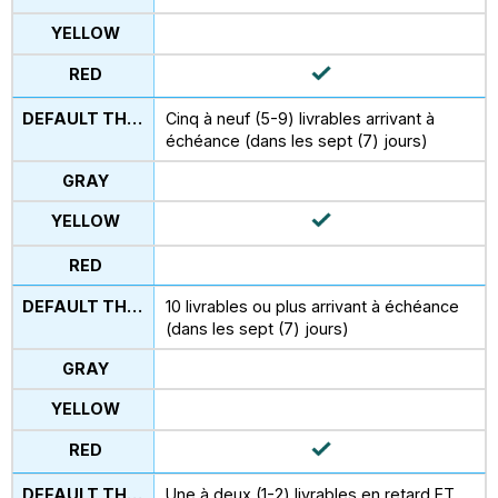
Cinq à neuf (5-9) livrables arrivant à
échéance (dans les sept (7) jours)
10 livrables ou plus arrivant à échéance
(dans les sept (7) jours)
Une à deux (1-2) livrables en retard ET