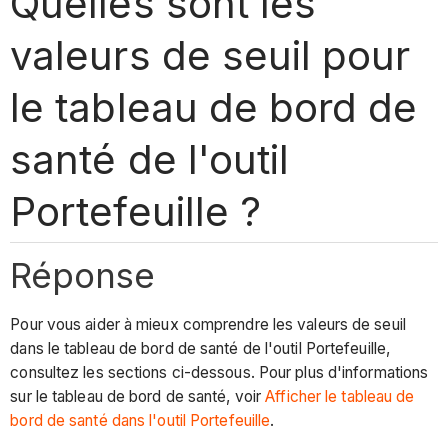
Quelles sont les
valeurs de seuil pour
le tableau de bord de
santé de l'outil
Portefeuille ?
Réponse
Pour vous aider à mieux comprendre les valeurs de seuil
dans le tableau de bord de santé de l'outil Portefeuille,
consultez les sections ci-dessous. Pour plus d'informations
sur le tableau de bord de santé, voir
Afficher le tableau de
bord de santé dans l'outil Portefeuille
.