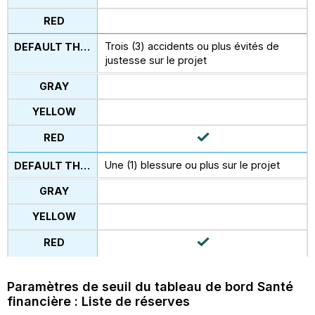
Trois (3) accidents ou plus évités de
justesse sur le projet
Une (1) blessure ou plus sur le projet
Paramètres de seuil du tableau de bord Santé
financière : Liste de réserves