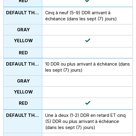
Cinq à neuf (5-9) DDR arrivant à
échéance (dans les sept (7) jours)
10 DDR ou plus arrivant à échéance (dans
les sept (7) jours)
Une à deux (1-2) DDR en retard ET cinq
(5) DDR ou plus arrivant à échéance
(dans les sept (7) jours)