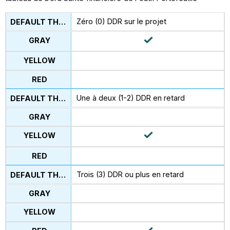
Zéro (0) DDR sur le projet
Une à deux (1-2) DDR en retard
Trois (3) DDR ou plus en retard