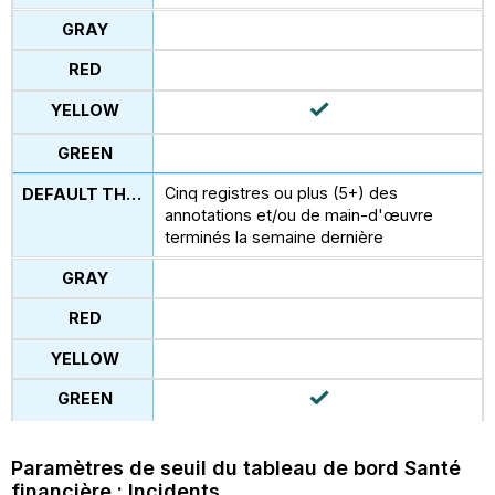
Cinq registres ou plus (5+) des
annotations et/ou de main-d'œuvre
terminés la semaine dernière
Paramètres de seuil du tableau de bord Santé
financière : Incidents