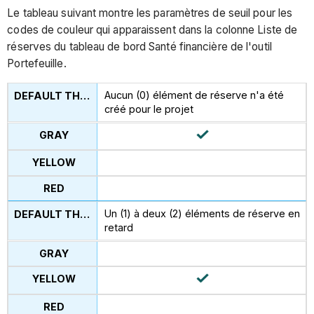
Le tableau suivant montre les paramètres de seuil pour les
codes de couleur qui apparaissent dans la colonne Liste de
réserves du tableau de bord Santé financière de l'outil
Portefeuille.
Aucun (0) élément de réserve n'a été
créé pour le projet
Un (1) à deux (2) éléments de réserve en
retard