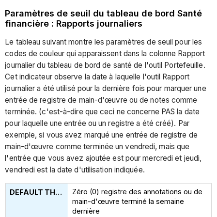
Paramètres de seuil du tableau de bord Santé
financière : Rapports journaliers
Le tableau suivant montre les paramètres de seuil pour les
codes de couleur qui apparaissent dans la colonne Rapport
journalier du tableau de bord de santé de l'outil Portefeuille.
Cet indicateur observe la date à laquelle l'outil Rapport
journalier a été utilisé pour la dernière fois pour marquer une
entrée de registre de main-d'œuvre ou de notes comme
terminée. (c'est-à-dire que ceci ne concerne PAS la date
pour laquelle une entrée ou un registre a été créé). Par
exemple, si vous avez marqué une entrée de registre de
main-d'œuvre comme terminée un vendredi, mais que
l'entrée que vous avez ajoutée est pour mercredi et jeudi,
vendredi est la date d'utilisation indiquée.
Zéro (0) registre des annotations ou de
main-d'œuvre terminé la semaine
dernière