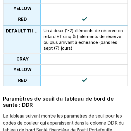
Un à deux (1-2) éléments de réserve en
retard ET cinq (5) éléments de réserve
ou plus arrivant à échéance (dans les
sept (7) jours)
Paramètres de seuil du tableau de bord de
santé : DDR
Le tableau suivant montre les paramètres de seuil pour les
codes de couleur qui apparaissent dans la colonne DDR du
tableau de bord Santé financière de l'outil Portefeuille