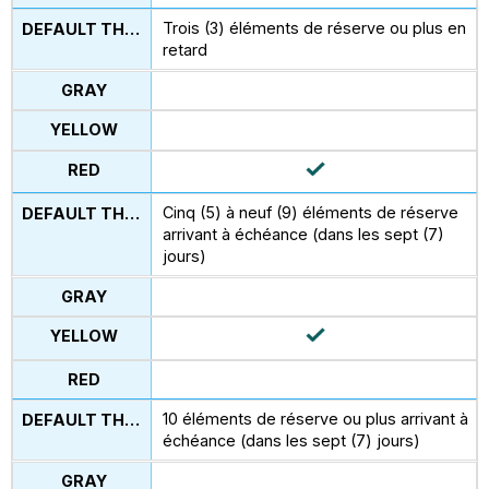
Trois (3) éléments de réserve ou plus en
retard
Cinq (5) à neuf (9) éléments de réserve
arrivant à échéance (dans les sept (7)
jours)
10 éléments de réserve ou plus arrivant à
échéance (dans les sept (7) jours)