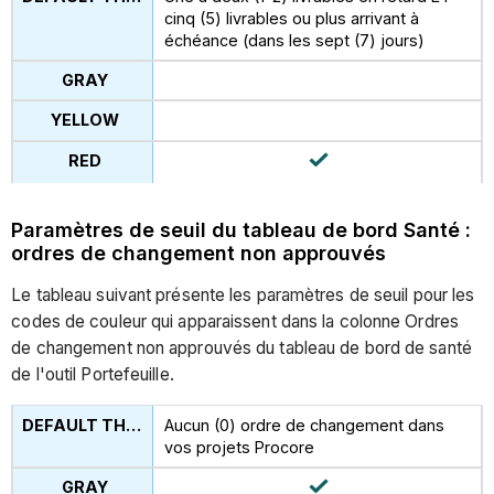
cinq (5) livrables ou plus arrivant à
échéance (dans les sept (7) jours)
Paramètres de seuil du tableau de bord Santé :
ordres de changement non approuvés
Le tableau suivant présente les paramètres de seuil pour les
codes de couleur qui apparaissent dans la colonne Ordres
de changement non approuvés du tableau de bord de santé
de l'outil Portefeuille.
Aucun (0) ordre de changement dans
vos projets Procore