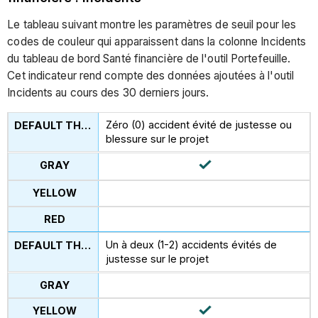
Le tableau suivant montre les paramètres de seuil pour les
codes de couleur qui apparaissent dans la colonne Incidents
du tableau de bord Santé financière de l'outil Portefeuille.
Cet indicateur rend compte des données ajoutées à l'outil
Incidents au cours des 30 derniers jours.
Zéro (0) accident évité de justesse ou
blessure sur le projet
Un à deux (1-2) accidents évités de
justesse sur le projet