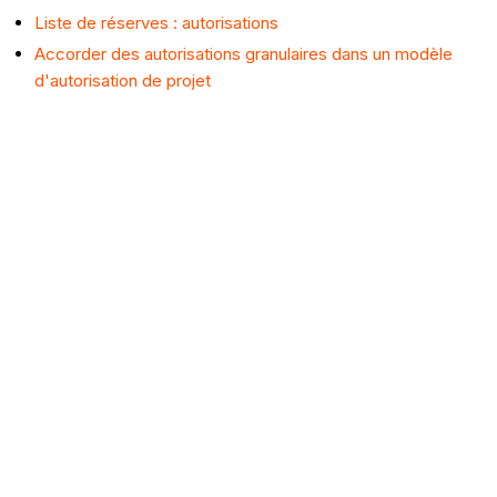
Liste de réserves : autorisations
Accorder des autorisations granulaires dans un modèle
d'autorisation de projet