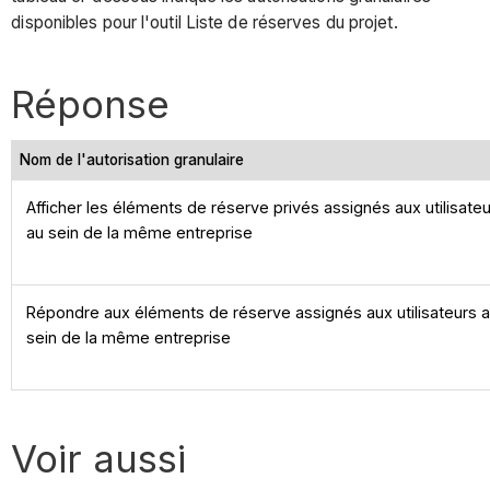
disponibles pour l'outil Liste de réserves du projet.
Réponse
Nom de l'autorisation granulaire
Afficher les éléments de réserve privés assignés aux utilisate
au sein de la même entreprise
Répondre aux éléments de réserve assignés aux utilisateurs 
sein de la même entreprise
Voir aussi