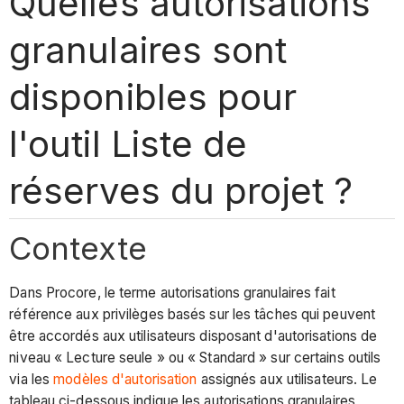
Quelles autorisations
granulaires sont
disponibles pour
l'outil Liste de
réserves du projet ?
Contexte
Dans Procore, le terme autorisations granulaires fait
référence aux privilèges basés sur les tâches qui peuvent
être accordés aux utilisateurs disposant d'autorisations de
niveau « Lecture seule » ou « Standard » sur certains outils
via les
modèles d'autorisation
assignés aux utilisateurs. Le
tableau ci-dessous indique les autorisations granulaires