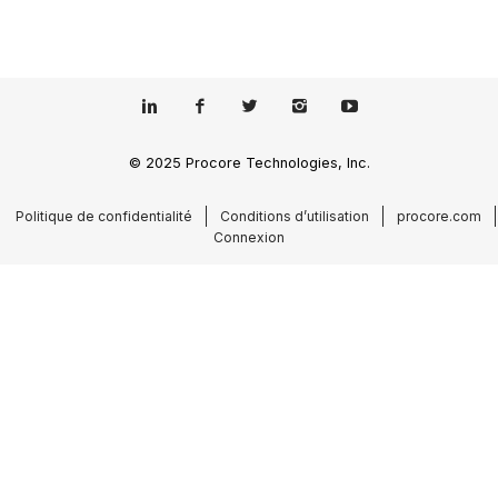
© 2025 Procore Technologies, Inc.
Politique de confidentialité
Conditions d’utilisation
procore.com
Connexion