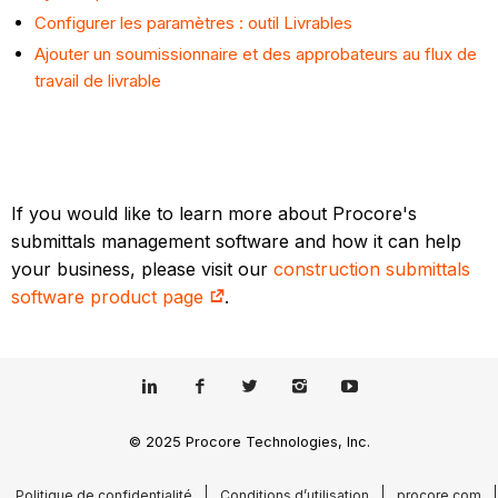
Configurer les paramètres : outil Livrables
Ajouter un soumissionnaire et des approbateurs au flux de
travail de livrable
If you would like to learn more about Procore's
submittals management software and how it can help
your business, please visit our
construction submittals
software product page
.
© 2025 Procore Technologies, Inc.
Politique de confidentialité
Conditions d’utilisation
procore.com