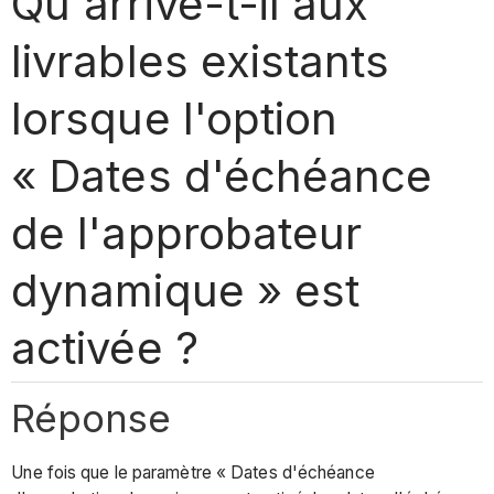
Qu'arrive-t-il aux
livrables existants
lorsque l'option
« Dates d'échéance
de l'approbateur
dynamique » est
activée ?
Réponse
Une fois que le paramètre « Dates d'échéance