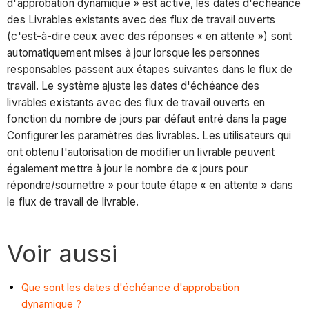
d'approbation dynamique » est activé, les dates d'échéance
des Livrables existants avec des flux de travail ouverts
(c'est-à-dire ceux avec des réponses « en attente ») sont
automatiquement mises à jour lorsque les personnes
responsables passent aux étapes suivantes dans le flux de
travail. Le système ajuste les dates d'échéance des
livrables existants avec des flux de travail ouverts en
fonction du nombre de jours par défaut entré dans la page
Configurer les paramètres des livrables. Les utilisateurs qui
ont obtenu l'autorisation de modifier un livrable peuvent
également mettre à jour le nombre de « jours pour
répondre/soumettre » pour toute étape « en attente » dans
le flux de travail de livrable.
Voir aussi
Que sont les dates d'échéance d'approbation
dynamique ?