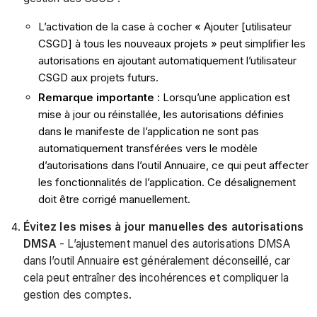
L’activation de la case à cocher « Ajouter [utilisateur
CSGD] à tous les nouveaux projets » peut simplifier les
autorisations en ajoutant automatiquement l’utilisateur
CSGD aux projets futurs.
Remarque importante :
Lorsqu’une application est
mise à jour ou réinstallée, les autorisations définies
dans le manifeste de l’application ne sont pas
automatiquement transférées vers le modèle
d’autorisations dans l’outil Annuaire, ce qui peut affecter
les fonctionnalités de l’application. Ce désalignement
doit être corrigé manuellement.
Évitez les mises à jour manuelles des autorisations
DMSA
- L’ajustement manuel des autorisations DMSA
dans l’outil Annuaire est généralement déconseillé, car
cela peut entraîner des incohérences et compliquer la
gestion des comptes.