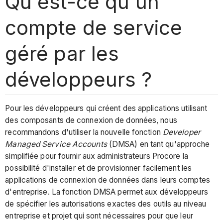
Qu'est-ce qu'un
compte de service
géré par les
développeurs ?
Pour les développeurs qui créent des applications utilisant
des composants de connexion de données, nous
recommandons d'utiliser la nouvelle fonction
Developer
Managed Service Accounts
(DMSA) en tant qu'approche
simplifiée pour fournir aux administrateurs Procore la
possibilité d'installer et de provisionner facilement les
applications de connexion de données dans leurs comptes
d'entreprise. La fonction DMSA permet aux développeurs
de spécifier les autorisations exactes des outils au niveau
entreprise et projet qui sont nécessaires pour que leur