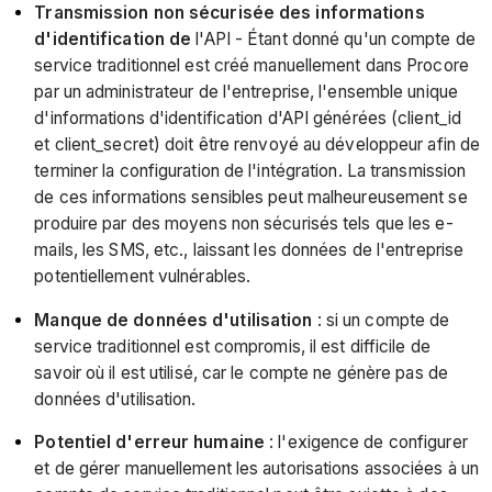
Transmission non sécurisée des informations
d'identification de
l'API - Étant donné qu'un compte de
service traditionnel est créé manuellement dans Procore
par un administrateur de l'entreprise, l'ensemble unique
d'informations d'identification d'API générées (client_id
et client_secret) doit être renvoyé au développeur afin de
terminer la configuration de l'intégration. La transmission
de ces informations sensibles peut malheureusement se
produire par des moyens non sécurisés tels que les e-
mails, les SMS, etc., laissant les données de l'entreprise
potentiellement vulnérables.
Manque de données d'utilisation
: si un compte de
service traditionnel est compromis, il est difficile de
savoir où il est utilisé, car le compte ne génère pas de
données d'utilisation.
Potentiel d'erreur humaine
: l'exigence de configurer
et de gérer manuellement les autorisations associées à un