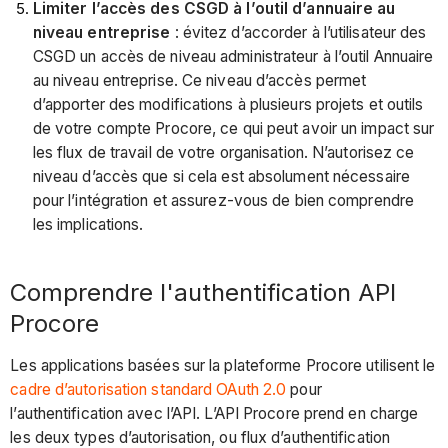
Limiter l’accès des CSGD à l’outil d’annuaire au
niveau entreprise
: évitez d’accorder à l’utilisateur des
CSGD un accès de niveau administrateur à l’outil Annuaire
au niveau entreprise. Ce niveau d’accès permet
d’apporter des modifications à plusieurs projets et outils
de votre compte Procore, ce qui peut avoir un impact sur
les flux de travail de votre organisation. N’autorisez ce
niveau d’accès que si cela est absolument nécessaire
pour l’intégration et assurez-vous de bien comprendre
les implications.
Comprendre l'authentification API
Procore
Les applications basées sur la plateforme Procore utilisent le
cadre d’autorisation standard OAuth 2.0
pour
l’authentification avec l’API. L’API Procore prend en charge
les deux types d’autorisation, ou flux d’authentification