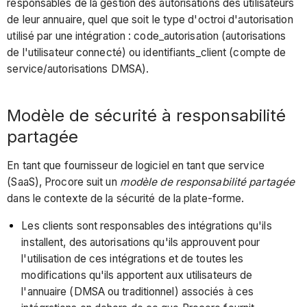
responsables de la gestion des autorisations des utilisateurs
de leur annuaire, quel que soit le type d'octroi d'autorisation
utilisé par une intégration : code_autorisation (autorisations
de l'utilisateur connecté) ou identifiants_client (compte de
service/autorisations DMSA).
Modèle de sécurité à responsabilité
partagée
En tant que fournisseur de logiciel en tant que service
(SaaS), Procore suit un
modèle de responsabilité partagée
dans le contexte de la sécurité de la plate-forme.
Les clients sont responsables des intégrations qu'ils
installent, des autorisations qu'ils approuvent pour
l'utilisation de ces intégrations et de toutes les
modifications qu'ils apportent aux utilisateurs de
l'annuaire (DMSA ou traditionnel) associés à ces