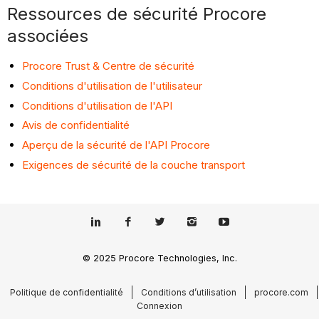
Ressources de sécurité Procore
associées
Procore Trust & Centre de sécurité
Conditions d'utilisation de l'utilisateur
Conditions d'utilisation de l'API
Avis de confidentialité
Aperçu de la sécurité de l'API Procore
Exigences de sécurité de la couche transport
© 2025 Procore Technologies, Inc.
Politique de confidentialité
Conditions d’utilisation
procore.com
Connexion