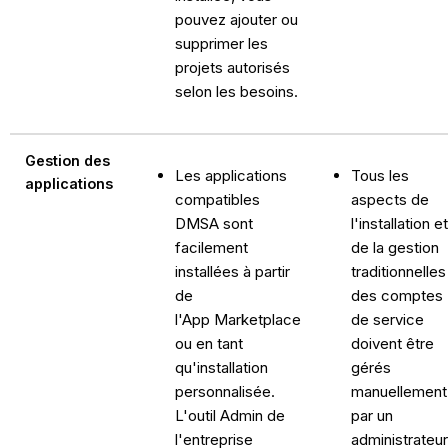
pouvez ajouter ou
supprimer les
projets autorisés
selon les besoins.
Gestion des
Les applications
Tous les
applications
compatibles
aspects de
DMSA sont
l'installation et
facilement
de la gestion
installées à partir
traditionnelles
de
des comptes
l'App Marketplace
de service
ou en tant
doivent être
qu'installation
gérés
personnalisée.
manuellement
L'outil Admin de
par un
l'entreprise
administrateur