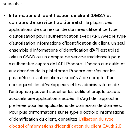
suivants :
Informations d’identification du client (DMSA et
comptes de service traditionnels)
: la plupart des
applications de connexion de données utilisent ce type
d’autorisation pour l’authentification avec l’API. Avec le type
d’autorisation Informations d’identification du client, un seul
ensemble d’informations d’identification d’API est utilisé
(via un CSGD ou un compte de service traditionnel) pour
s’authentifier auprès de l’API Procore. L’accès aux outils et
aux données de la plateforme Procore est régi par les
paramètres d’autorisation associés à ce compte. Par
conséquent, les développeurs et les administrateurs de
l’entreprise peuvent spécifier les outils et projets exacts
auxquels une application a accès. Il s’agit de l’approche
préférée pour les applications de connexion de données.
Pour plus d’informations sur le type d’octroi d’informations
d’identification du client, consultez
Utilisation du type
d’octroi d’informations d’identification du client OAuth 2.0
.