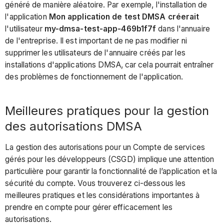
généré de manière aléatoire. Par exemple, l'installation de
l'application
Mon application de test DMSA
créerait
l'utilisateur
my-dmsa-test-app-469b1f7f
dans l'annuaire
de l'entreprise. Il est important de ne pas modifier ni
supprimer les utilisateurs de l'annuaire créés par les
installations d'applications DMSA, car cela pourrait entraîner
des problèmes de fonctionnement de l'application.
Meilleures pratiques pour la gestion
des autorisations DMSA
La gestion des autorisations pour un Compte de services
gérés pour les développeurs (CSGD) implique une attention
particulière pour garantir la fonctionnalité de l’application et la
sécurité du compte. Vous trouverez ci-dessous les
meilleures pratiques et les considérations importantes à
prendre en compte pour gérer efficacement les
autorisations.