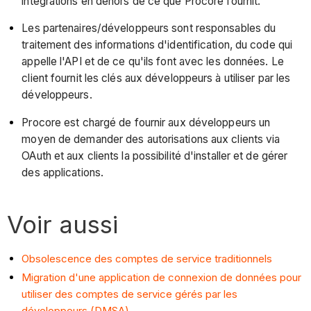
intégrations en dehors de ce que Procore fournit.
Les partenaires/développeurs sont responsables du
traitement des informations d'identification, du code qui
appelle l'API et de ce qu'ils font avec les données. Le
client fournit les clés aux développeurs à utiliser par les
développeurs.
Procore est chargé de fournir aux développeurs un
moyen de demander des autorisations aux clients via
OAuth et aux clients la possibilité d'installer et de gérer
des applications.
Voir aussi
Obsolescence des comptes de service traditionnels
Migration d'une application de connexion de données pour
utiliser des comptes de service gérés par les
développeurs (DMSA)