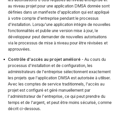
au niveau projet pour une application DMSA donnée sont
définies dans un manifeste d'application qui est appliqué
à votre compte d'entreprise pendant le processus
d'installation. Lorsqu'une application intègre de nouvelles
fonctionnalités et publie une version mise à jour, le
développeur peut demander de nouvelles autorisations
via le processus de mise à niveau pour être révisées et
approuvées.
Contrôle d'accès au projet amélioré
- Au cours du
processus d'installation et de configuration, les
administrateurs de l'entreprise sélectionnent exactement
les projets que l'application DMSA est autorisée à utiliser.
Avec les comptes de service traditionnels, l'accès au
projet est configuré et géré manuellement par
l'administrateur de l'entreprise, ce qui peut prendre du
temps et de l'argent, et peut être moins sécurisé, comme
décrit ci-dessous.