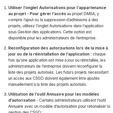
Utiliser l’onglet Autorisations pour l’appartenance
au projet - Pour gérer l’accès
au projet DMSA, y
compris l’ajout ou la suppression d’adhésions à des
projets, utilisez l’onglet Autorisations dans l’application
sous Gestion des applications. Cette option est
disponible pour les administrateurs de l’entreprise.
Reconfiguration des autorisations lors de la mise à
jour ou de la réinstallation de l’application
: chaque
fois qu’une application est mise à jour ou réinstallée, les
administrateurs de l’entreprise doivent reconfigurer la
liste des projets autorisés. Les futurs projets nécessitant
un accès aux CSGD doivent également être ajoutés
manuellement à la liste des projets autorisés.
Utilisation de l’outil Annuaire pour les modèles
d’autorisation
- Certains administrateurs utilisent l’outil
Annuaire avec un modèle d’autorisation pour rationaliser la
gestion des CSGD :