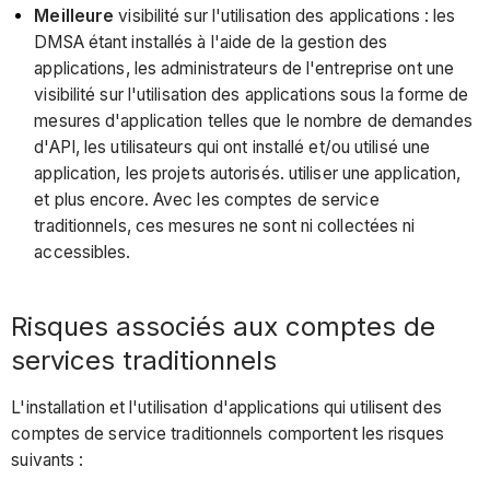
Meilleure
visibilité sur l'utilisation des applications : les
DMSA étant installés à l'aide de la gestion des
applications, les administrateurs de l'entreprise ont une
visibilité sur l'utilisation des applications sous la forme de
mesures d'application telles que le nombre de demandes
d'API, les utilisateurs qui ont installé et/ou utilisé une
application, les projets autorisés. utiliser une application,
et plus encore. Avec les comptes de service
traditionnels, ces mesures ne sont ni collectées ni
accessibles.
Risques associés aux comptes de
services traditionnels
L'installation et l'utilisation d'applications qui utilisent des
comptes de service traditionnels comportent les risques
suivants :