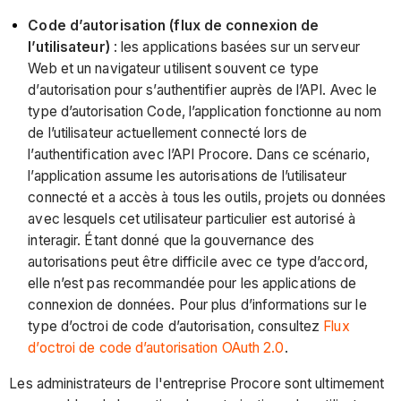
Code d’autorisation (flux de connexion de
l’utilisateur)
: les applications basées sur un serveur
Web et un navigateur utilisent souvent ce type
d’autorisation pour s’authentifier auprès de l’API. Avec le
type d’autorisation Code, l’application fonctionne au nom
de l’utilisateur actuellement connecté lors de
l’authentification avec l’API Procore. Dans ce scénario,
l’application assume les autorisations de l’utilisateur
connecté et a accès à tous les outils, projets ou données
avec lesquels cet utilisateur particulier est autorisé à
interagir. Étant donné que la gouvernance des
autorisations peut être difficile avec ce type d’accord,
elle n’est pas recommandée pour les applications de
connexion de données. Pour plus d’informations sur le
type d’octroi de code d’autorisation, consultez
Flux
d’octroi de code d’autorisation OAuth 2.0
.
Les administrateurs de l'entreprise Procore sont ultimement