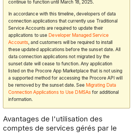
continue to function until March 18, 2025.
In accordance with this timeline, developers of data
connection applications that currently use Traditional
Service Accounts are required to update their
applications to use
Developer Managed Service
Accounts
, and customers will be required to install
these updated applications before the sunset date. All
data connection applications not migrated by the
sunset date will cease to function. Any application
listed on the Procore App Marketplace that is not using
a supported method for accessing the Procore API will
be removed by the sunset date. See
Migrating Data
Connection Applications to Use DMSAs
for additional
information.
Avantages de l'utilisation des
comptes de services gérés par le