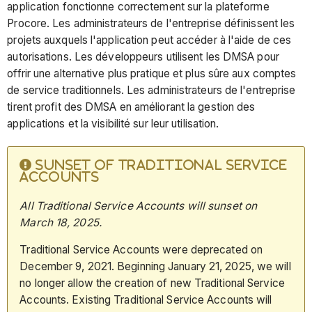
application fonctionne correctement sur la plateforme
Procore. Les administrateurs de l'entreprise définissent les
projets auxquels l'application peut accéder à l'aide de ces
autorisations. Les développeurs utilisent les DMSA pour
offrir une alternative plus pratique et plus sûre aux comptes
de service traditionnels. Les administrateurs de l'entreprise
tirent profit des DMSA en améliorant la gestion des
applications et la visibilité sur leur utilisation.
SUNSET OF TRADITIONAL SERVICE
ACCOUNTS
All Traditional Service Accounts will sunset on
March 18,
2025.
Traditional Service Accounts were deprecated on
December 9, 2021. Beginning January 21, 2025, we will
no longer allow the creation of new Traditional Service
Accounts. Existing Traditional Service Accounts will