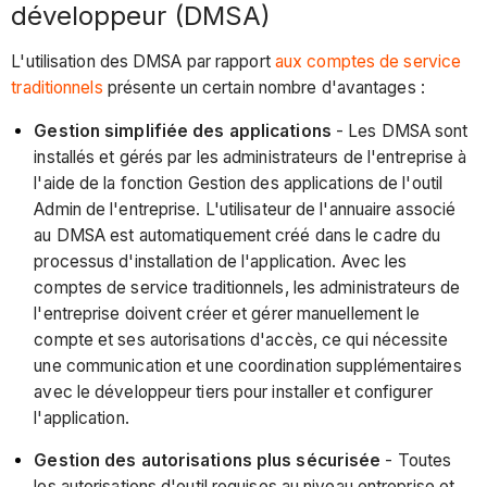
développeur (DMSA)
L'utilisation des DMSA par rapport
aux comptes de service
traditionnels
présente un certain nombre d'avantages :
Gestion simplifiée des applications
- Les DMSA sont
installés et gérés par les administrateurs de l'entreprise à
l'aide de la fonction Gestion des applications de l'outil
Admin de l'entreprise. L'utilisateur de l'annuaire associé
au DMSA est automatiquement créé dans le cadre du
processus d'installation de l'application. Avec les
comptes de service traditionnels, les administrateurs de
l'entreprise doivent créer et gérer manuellement le
compte et ses autorisations d'accès, ce qui nécessite
une communication et une coordination supplémentaires
avec le développeur tiers pour installer et configurer
l'application.
Gestion des autorisations plus sécurisée
- Toutes
les autorisations d'outil requises au niveau entreprise et