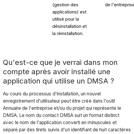
(gestion des
de l'entrepris
applications) est
utilisé pour la
désinstallation et
la réinstallation.
Qu'est-ce que je verrai dans mon
compte après avoir installé une
application qui utilise un DMSA ?
Au cours du processus d'installation, un nouvel
enregistrement d'utilisateur peut être créé dans l'outil
Annuaire de l'entreprise et/ou du projet qui représente le
DMSA. Le nom du contact DMSA suit un format distinct
avec le nom de l'application converti en minuscules et
séparé par des tirets suivis d'un identifiant de huit caractères