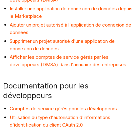
Installer une application de connexion de données depuis
le Marketplace
Ajouter un projet autorisé à l'application de connexion de
données
Supprimer un projet autorisé d'une application de
connexion de données
Afficher les comptes de service gérés par les
développeurs (DMSA) dans l'annuaire des entreprises
Documentation pour les
développeurs
Comptes de service gérés pour les développeurs
Utilisation du type d'autorisation d'informations
d'identification du client OAuth 2.0