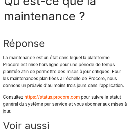
Qu'est-ce que la
maintenance ?
Réponse
La maintenance est un état dans lequel la plateforme
Procore est mise hors ligne pour une période de temps
planifiée afin de permettre des mises à jour critiques. Pour
les maintenances planifiées à l'échelle de Procore, nous
donnons un préavis d'au moins trois jours dans l'application.
Consultez
https://status.procore.com
pour suivre le statut
général du système par service et vous abonner aux mises à
jour.
Voir aussi