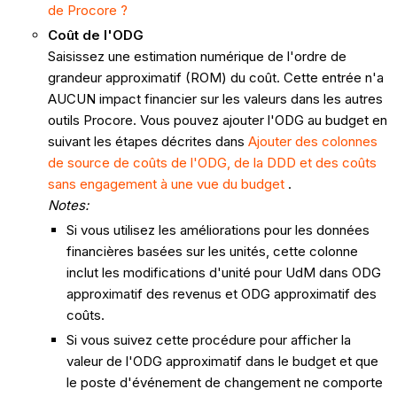
de Procore ?
Coût de l'ODG
Saisissez une estimation numérique de l'ordre de
grandeur approximatif (ROM) du coût. Cette entrée n'a
AUCUN impact financier sur les valeurs dans les autres
outils Procore. Vous pouvez ajouter l'ODG au budget en
suivant les étapes décrites dans
Ajouter des colonnes
de source de coûts de l'ODG, de la DDD et des coûts
sans engagement à une vue du budget
.
Notes:
Si vous utilisez les améliorations pour les données
financières basées sur les unités, cette colonne
inclut les modifications d'unité pour UdM dans ODG
approximatif des revenus et ODG approximatif des
coûts.
Si vous suivez cette procédure pour afficher la
valeur de l'ODG approximatif dans le budget et que
le poste d'événement de changement ne comporte