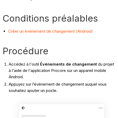
Conditions préalables
Créer un événement de changement (Android)
Procédure
Accédez à l'outil
Événements de changement
du projet
à l'aide de l'application Procore sur un appareil mobile
Android.
Appuyez sur l’événement de changement auquel vous
souhaitez ajouter un poste.