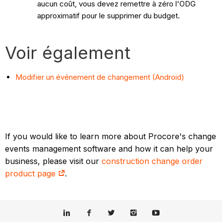
aucun coût, vous devez remettre à zéro l'ODG
approximatif pour le supprimer du budget.
Voir également
Modifier un événement de changement (Android)
If you would like to learn more about Procore's change
events management software and how it can help your
business, please visit our
construction change order
product page
.