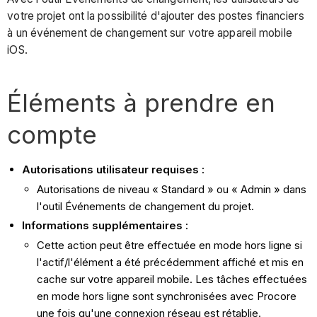
votre projet ont la possibilité d'ajouter des postes financiers
à un événement de changement sur votre appareil mobile
iOS.
Éléments à prendre en
compte
Autorisations utilisateur requises :
Autorisations de niveau « Standard » ou « Admin » dans
l'outil Événements de changement du projet.
Informations supplémentaires :
Cette action peut être effectuée en mode hors ligne si
l'actif/l'élément a été précédemment affiché et mis en
cache sur votre appareil mobile. Les tâches effectuées
en mode hors ligne sont synchronisées avec Procore
une fois qu'une connexion réseau est rétablie.