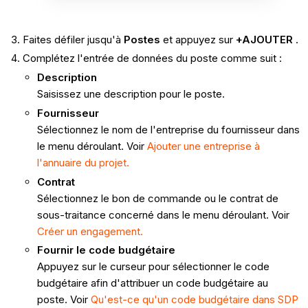
Faites défiler jusqu'à
Postes
et appuyez sur
+AJOUTER
.
Complétez l'entrée de données du poste comme suit :
Description
Saisissez une description pour le poste.
Fournisseur
Sélectionnez le nom de l'entreprise du fournisseur dans
le menu déroulant. Voir
Ajouter une entreprise à
l'annuaire du projet.
Contrat
Sélectionnez le bon de commande ou le contrat de
sous-traitance concerné dans le menu déroulant. Voir
Créer un engagement.
Fournir le code budgétaire
Appuyez sur le curseur pour sélectionner le code
budgétaire afin d'attribuer un code budgétaire au
poste. Voir
Qu'est-ce qu'un code budgétaire dans SDP