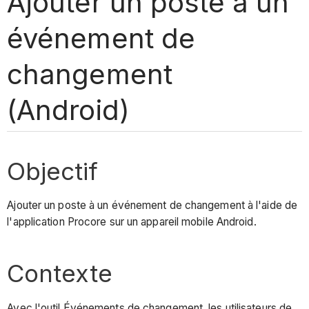
Ajouter un poste à un
événement de
changement
(Android)
Objectif
Ajouter un poste à un événement de changement à l'aide de
l'application Procore sur un appareil mobile Android.
Contexte
Avec l'outil Événements de changement, les utilisateurs de