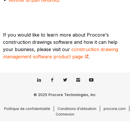
Annoter un plan (Android)
If you would like to learn more about Procore's
construction drawings software and how it can help
your business, please visit our
construction drawing
management software product page
.
© 2025 Procore Technologies, Inc.
Politique de confidentialité
Conditions d’utilisation
procore.com
Connexion