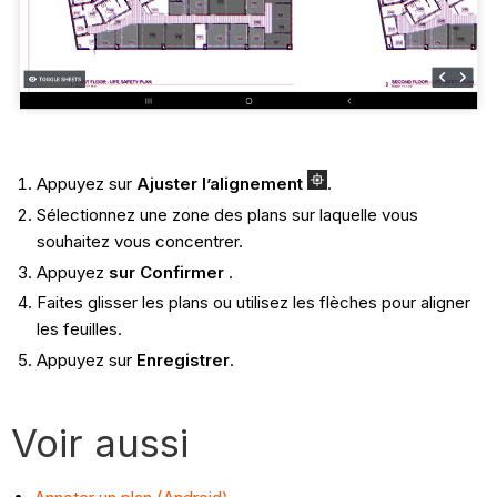
Appuyez sur
Ajuster l’alignement
.
Sélectionnez une zone des plans sur laquelle vous
souhaitez vous concentrer.
Appuyez
sur Confirmer
.
Faites glisser les plans ou utilisez les flèches pour aligner
les feuilles.
Appuyez sur
Enregistrer
.
Voir aussi