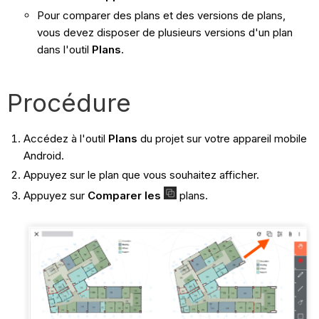
Pour comparer des plans et des versions de plans,
vous devez disposer de plusieurs versions d'un plan
dans l'outil
Plans
.
Procédure
Accédez à l'outil
Plans
du projet sur votre appareil mobile
Android.
Appuyez sur le plan que vous souhaitez afficher.
Appuyez sur
Comparer les
plans.