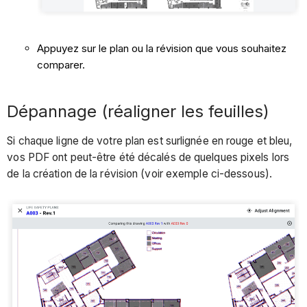
Appuyez sur le plan ou la révision que vous souhaitez
comparer.
Dépannage (réaligner les feuilles)
Si chaque ligne de votre plan est surlignée en rouge et bleu,
vos PDF ont peut-être été décalés de quelques pixels lors
de la création de la révision (voir exemple ci-dessous).