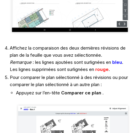
Affichez la comparaison des deux dernières révisions de
plan de la feuille que vous avez sélectionnée.
Remarque
: les lignes ajoutées sont surlignées en
bleu
.
Les lignes supprimées sont surlignées en
rouge
.
Pour comparer le plan sélectionné à des révisions ou pour
comparer le plan sélectionné à un autre plan :
Appuyez sur l’en-tête
Comparer ce plan
.