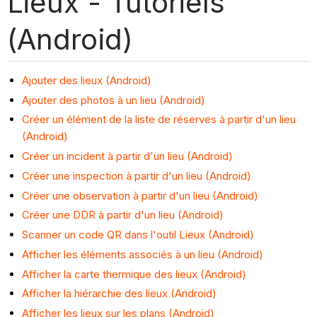
Lieux - Tutoriels
(Android)
Ajouter des lieux (Android)
Ajouter des photos à un lieu (Android)
Créer un élément de la liste de réserves à partir d'un lieu
(Android)
Créer un incident à partir d'un lieu (Android)
Créer une inspection à partir d'un lieu (Android)
Créer une observation à partir d'un lieu (Android)
Créer une DDR à partir d'un lieu (Android)
Scanner un code QR dans l'outil Lieux (Android)
Afficher les éléments associés à un lieu (Android)
Afficher la carte thermique des lieux (Android)
Afficher la hiérarchie des lieux (Android)
Afficher les lieux sur les plans (Android)