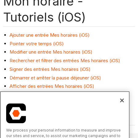
Mon horaire -
Tutoriels (iOS)
Ajouter une entrée Mes horaires (iOS)
Pointer votre temps (iOS)
Modifier une entrée Mes horaires (iOS)
Rechercher et filtrer des entrées Mes horaires (iOS)
Signer des entrées Mes horaires (iOS)
Démarrer et arrêter la pause déjeuner (iOS)
Afficher des entrées Mes horaires (iOS)
We process your personal information to measure and improve
our sites and service, to assist our marketing campaigns and to