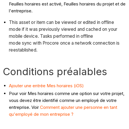
Feuilles horaires est activé, Feuilles horaires du projet et de
l'entreprise.
This asset or item can be viewed or edited in offline
mode if it was previously viewed and cached on your
mobile device. Tasks performed in offline
mode sync with Procore once a network connection is
reestablished.
Conditions préalables
Ajouter une entrée Mes horaires (iOS)
Pour voir Mes horaires comme une option sur votre projet,
vous devez être identifié comme un employé de votre
entreprise. Voir
Comment ajouter une personne en tant
qu'employé de mon entreprise ?