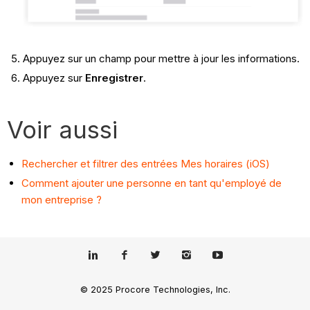
Appuyez sur un champ pour mettre à jour les informations.
Appuyez sur
Enregistrer
.
Voir aussi
Rechercher et filtrer des entrées Mes horaires (iOS)
Comment ajouter une personne en tant qu'employé de
mon entreprise ?
© 2025 Procore Technologies, Inc.