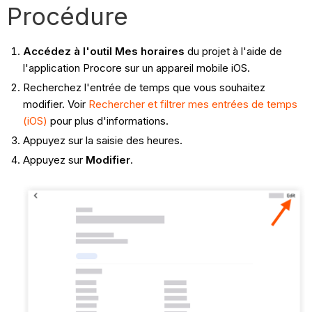
Procédure
Accédez à l'outil Mes horaires
du projet à l'aide de
l'application Procore sur un appareil mobile iOS.
Recherchez l'entrée de temps que vous souhaitez
modifier. Voir
Rechercher et filtrer mes entrées de temps
(iOS)
pour plus d'informations.
Appuyez sur la saisie des heures.
Appuyez sur
Modifier
.