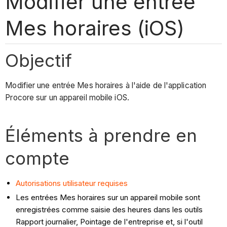
Modifier une entrée
Mes horaires (iOS)
Objectif
Modifier une entrée Mes horaires à l'aide de l'application
Procore sur un appareil mobile iOS.
Éléments à prendre en
compte
Autorisations utilisateur requises
Les entrées Mes horaires sur un appareil mobile sont
enregistrées comme saisie des heures dans les outils
Rapport journalier, Pointage de l'entreprise et, si l'outil