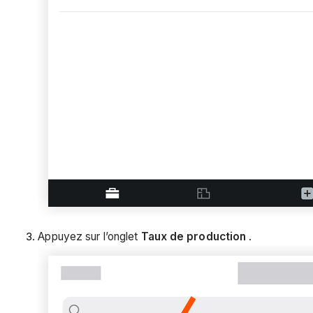
Appuyez sur l’onglet
Taux de production
.