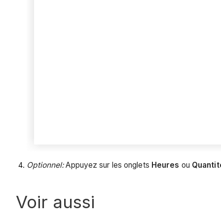
Optionnel:
Appuyez sur les onglets
Heures
ou
Quantit
Voir aussi