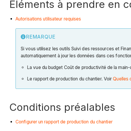
Éléments à prendre en 
Autorisations utilisateur requises
REMARQUE
Si vous utilisez les outils Suivi des ressources et Fi
automatiquement à jour les données dans ces fonction
La vue du budget Coût de productivité de la main
Le rapport de production du chantier. Voir
Quelles 
Conditions préalables
Configurer un rapport de production du chantier