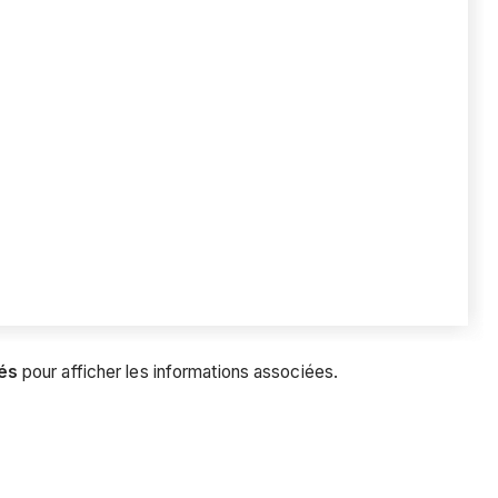
és
pour afficher les informations associées.