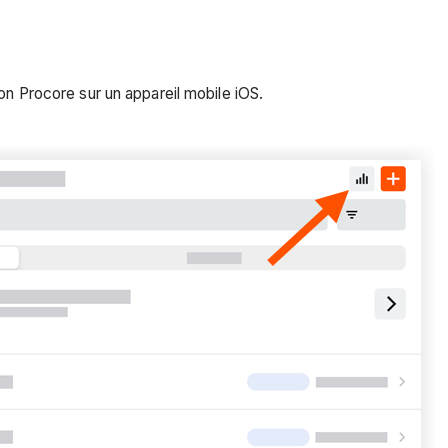
tion Procore sur un appareil mobile iOS.