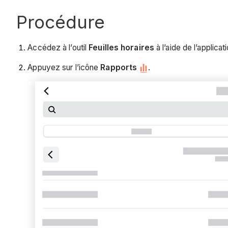
Procédure
Accédez à l’outil
Feuilles horaires
à l’aide de l’applica
Appuyez sur l’icône
Rapports
.