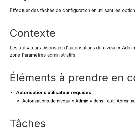
Effectuer des tâches de configuration en utilisant les option
Contexte
Les utilisateurs disposant d'autorisations de niveau « Admin
zone Paramètres administratifs.
Éléments à prendre en 
Autorisations utilisateur requises
:
Autorisations de niveau « Admin » dans l'outil Admin au
Tâches