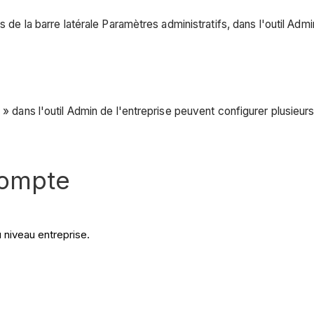
s de la barre latérale Paramètres administratifs, dans l'outil Admi
 » dans l'outil Admin de l'entreprise peuvent configurer plusieur
compte
 niveau entreprise.