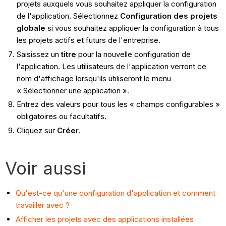
projets auxquels vous souhaitez appliquer la configuration
de l'application. Sélectionnez
Configuration des projets
globale
si vous souhaitez appliquer la configuration à tous
les projets actifs et futurs de l'entreprise.
Saisissez un
titre
pour la nouvelle configuration de
l'application. Les utilisateurs de l'application verront ce
nom d'affichage lorsqu'ils utiliseront le menu
« Sélectionner une application ».
Entrez des valeurs pour tous les « champs configurables »
obligatoires ou facultatifs.
Cliquez sur
Créer
.
Voir aussi
Qu'est-ce qu'une configuration d'application et comment
travailler avec ?
Afficher les projets avec des applications installées