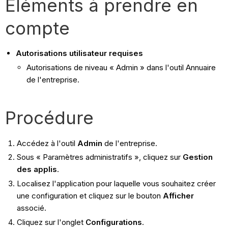
Éléments à prendre en
compte
Autorisations utilisateur requises
Autorisations de niveau « Admin » dans l'outil Annuaire
de l'entreprise.
Procédure
Accédez à l'outil
Admin
de l'entreprise.
Sous « Paramètres administratifs », cliquez sur
Gestion
des applis
.
Localisez l'application pour laquelle vous souhaitez créer
une configuration et cliquez sur le bouton
Afficher
associé.
Cliquez sur l'onglet
Configurations
.