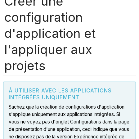
Créer une
configuration
d'application et
l'appliquer aux
projets
À UTILISER AVEC LES APPLICATIONS
INTÉGRÉES UNIQUEMENT
Sachez que la création de configurations d'application
s'applique uniquement aux applications intégrées. Si
vous ne voyez pas d'onglet Configurations dans la page
de présentation d'une application, ceci indique que vous
ne disposez pas de la version Expérience intégrée de