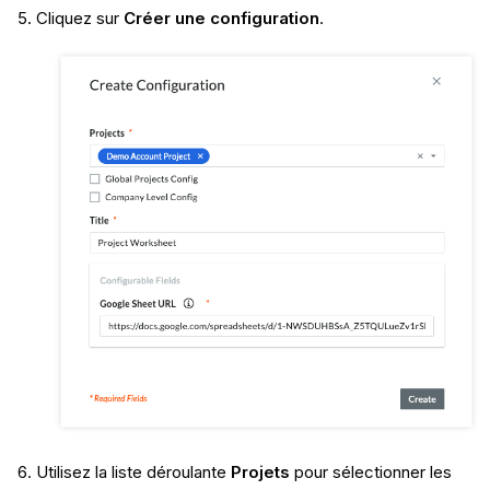
Cliquez sur
Créer une configuration
.
Utilisez la liste déroulante
Projets
pour sélectionner les