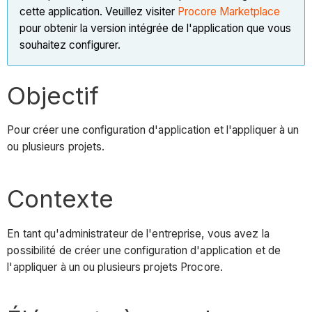
cette application. Veuillez visiter
Procore Marketplace
pour obtenir la version intégrée de l'application que vous
souhaitez configurer.
Objectif
Pour créer une configuration d'application et l'appliquer à un
ou plusieurs projets.
Contexte
En tant qu'administrateur de l'entreprise, vous avez la
possibilité de créer une configuration d'application et de
l'appliquer à un ou plusieurs projets Procore.