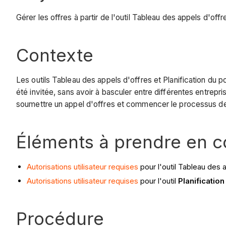
Gérer les offres à partir de l'outil Tableau des appels d'offre
Contexte
Les outils Tableau des appels d'offres et Planification du p
été invitée, sans avoir à basculer entre différentes entrepr
soumettre un appel d'offres et commencer le processus de m
Éléments à prendre en 
Autorisations utilisateur requises
pour l'outil Tableau des 
Autorisations utilisateur requises
pour l'outil
Planification
Procédure