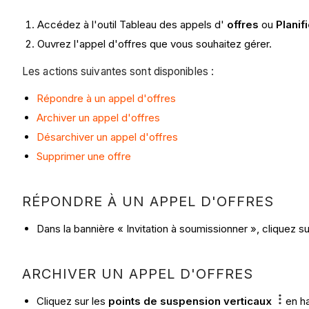
Accédez à l'outil Tableau des appels d'
offres
ou
Planif
Ouvrez l'appel d'offres que vous souhaitez gérer.
Les actions suivantes sont disponibles :
Répondre à un appel d'offres
Archiver un appel d'offres
Désarchiver un appel d'offres
Supprimer une offre
RÉPONDRE À UN APPEL D'OFFRES
Dans la bannière « Invitation à soumissionner », cliquez s
ARCHIVER UN APPEL D'OFFRES
Cliquez sur les
points de suspension verticaux
en h