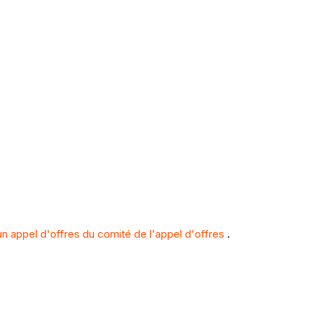
n appel d'offres du comité de l'appel d'offres
.