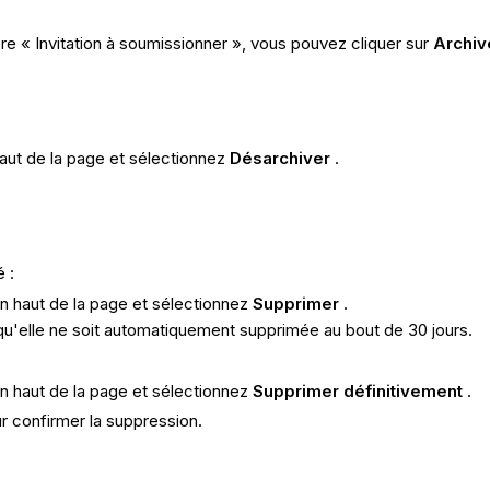
ère « Invitation à soumissionner », vous pouvez cliquer sur
Archiv
aut de la page et sélectionnez
Désarchiver
.
 :
n haut de la page et sélectionnez
Supprimer
.
 qu'elle ne soit automatiquement supprimée au bout de 30 jours.
n haut de la page et sélectionnez
Supprimer
définitivement
.
r confirmer la suppression.