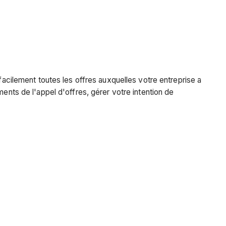
facilement toutes les offres auxquelles votre entreprise a
ents de l'appel d'offres, gérer votre intention de