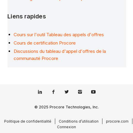
Liens rapides
Cours sur l'outil Tableau des appels d'offres
Cours de certification Procore
Discussions du tableau d'appel d'offres de la
communauté Procore
© 2025 Procore Technologies, Inc.
Politique de confidentialité
Conditions d’utilisation
procore.com
Connexion