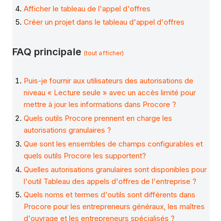
Afficher le tableau de l'appel d'offres
Créer un projet dans le tableau d'appel d'offres
FAQ principale
(tout afficher)
Puis-je fournir aux utilisateurs des autorisations de
niveau « Lecture seule » avec un accès limité pour
mettre à jour les informations dans Procore ?
Quels outils Procore prennent en charge les
autorisations granulaires ?
Que sont les ensembles de champs configurables et
quels outils Procore les supportent?
Quelles autorisations granulaires sont disponibles pour
l'outil Tableau des appels d'offres de l'entreprise ?
Quels noms et termes d'outils sont différents dans
Procore pour les entrepreneurs généraux, les maîtres
d'ouvrage et les entrepreneurs spécialisés ?