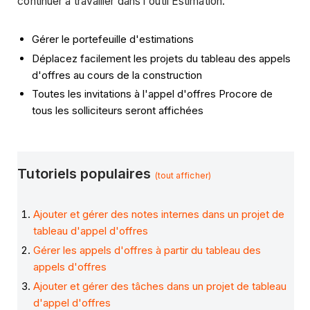
continuer à travailler dans l'outil Estimation.
Gérer le portefeuille d'estimations
Déplacez facilement les projets du tableau des appels
d'offres au cours de la construction
Toutes les invitations à l'appel d'offres Procore de
tous les solliciteurs seront affichées
Tutoriels populaires
(tout afficher)
Ajouter et gérer des notes internes dans un projet de
tableau d'appel d'offres
Gérer les appels d'offres à partir du tableau des
appels d'offres
Ajouter et gérer des tâches dans un projet de tableau
d'appel d'offres