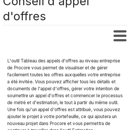
Conseil d'appel
d'offres
Tabl
L'outil Tableau des appels d'offres au niveau entreprise
de Procore vous permet de visualiser et de gérer
facilement toutes les offres auxquelles votre entreprise
a été invitée. Vous pouvez afficher tous les détails et
documents de l'appel d'offres, gérer votre intention de
soumettre un appel d'offres et commencer le processus
de métré et d'estimation, le tout à partir du même outil.
Une fois qu'un appel d'offres est attribué, vous pouvez
ajouter le projet à votre portefeuille, ce qui ajoutera un
nouveau projet dans Procore et vous permettra de