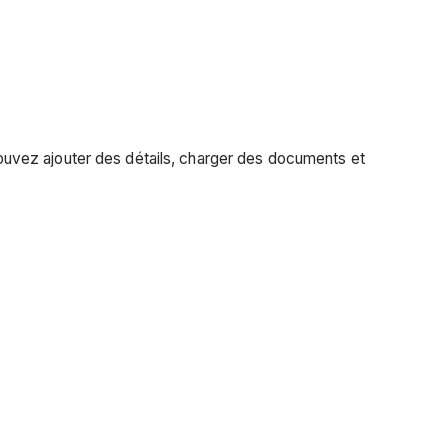
 pouvez ajouter des détails, charger des documents et