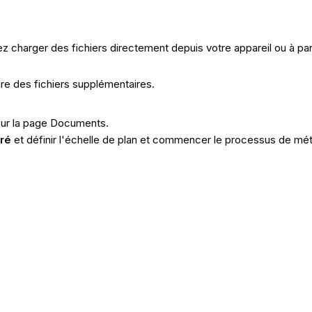
z charger des fichiers directement depuis votre appareil ou à par
dre des fichiers supplémentaires.
 sur la page Documents.
ré
et définir l'échelle de plan et commencer le processus de mét