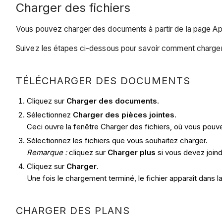
Charger des fichiers
Vous pouvez charger des documents à partir de la page A
Suivez les étapes ci-dessous pour savoir comment charger
TÉLÉCHARGER DES DOCUMENTS
Cliquez sur
Charger des documents
.
Sélectionnez
Charger des pièces jointes
.
Ceci ouvre la fenêtre Charger des fichiers, où vous pouve
Sélectionnez les fichiers que vous souhaitez charger.
Remarque :
cliquez sur
Charger plus
si vous devez join
Cliquez sur
Charger
.
Une fois le chargement terminé, le fichier apparaît dans 
CHARGER DES PLANS