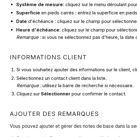
Système de mesure
: cliquez sur le menu déroulant pou
Superficie
en pieds carrés : entrez la superficie en pied
Date
d'échéance : cliquez sur le champ pour sélectionne
Heure d'échéance
: cliquez sur le champ pour sélectio
Remarque :
si vous ne sélectionnez pas d'heure, la date 
INFORMATIONS CLIENT
Si vous souhaitez ajouter des informations sur le client, c
Sélectionnez un contact client dans la liste.
Remarque :
utilisez la barre de recherche si nécessaire.
Cliquez sur
Sélectionner
pour confirmer le contact.
AJOUTER DES REMARQUES
Vous pouvez ajouter et gérer des notes de base dans la sec