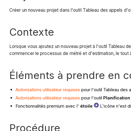
Créer un nouveau projet dans l'outil Tableau des appels d'off
Contexte
Lorsque vous ajoutez un nouveau projet à l'outil Tableau des
commencer le processus de métré et d'estimation, le tout à
Éléments à prendre en 
Autorisations utilisateur requises
pour l'outil Tableau des 
Autorisations utilisateur requises
pour l'outil
Planification
Fonctionnalités premium avec l'
étoile
L'icône n'est d
Procédure