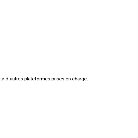
tir d'autres plateformes prises en charge.