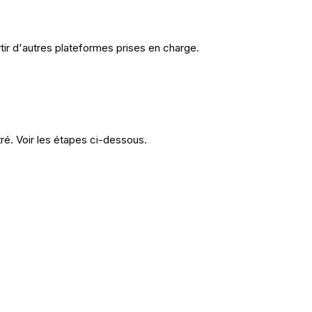
tir d'autres plateformes prises en charge.
ré. Voir les étapes ci-dessous.