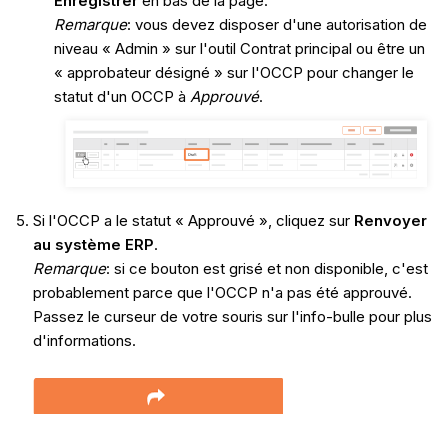
Enregistrer
en bas de la page.
Remarque
: vous devez disposer d'une autorisation de
niveau « Admin » sur l'outil Contrat principal ou être un
« approbateur désigné » sur l'OCCP pour changer le
statut d'un OCCP à
Approuvé
.
Si l'OCCP a le statut « Approuvé », cliquez sur
Renvoyer
au système ERP
.
Remarque
: si ce bouton est grisé et non disponible, c'est
probablement parce que l'OCCP n'a pas été approuvé.
Passez le curseur de votre souris sur l'info-bulle pour plus
d'informations.