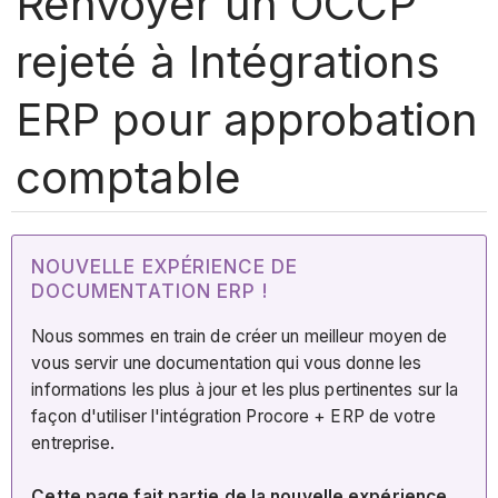
Renvoyer un OCCP
rejeté à Intégrations
ERP pour approbation
comptable
NOUVELLE EXPÉRIENCE DE
DOCUMENTATION ERP !
Nous sommes en train de créer un meilleur moyen de
vous servir une documentation qui vous donne les
informations les plus à jour et les plus pertinentes sur la
façon d'utiliser l'intégration Procore + ERP de votre
entreprise.
Cette page fait partie de la nouvelle expérience.