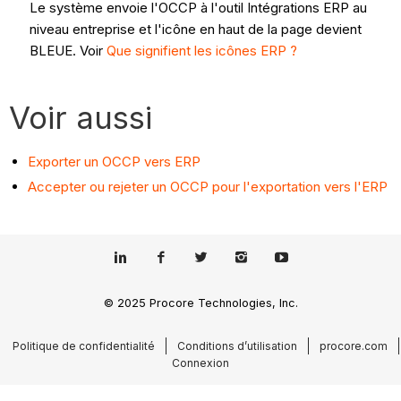
Le système envoie l'OCCP à l'outil Intégrations ERP au
niveau entreprise et l'icône en haut de la page devient
BLEUE. Voir
Que signifient les icônes ERP ?
Voir aussi
Exporter un OCCP vers ERP
Accepter ou rejeter un OCCP pour l'exportation vers l'ERP
© 2025 Procore Technologies, Inc.
Politique de confidentialité
Conditions d’utilisation
procore.com
Connexion