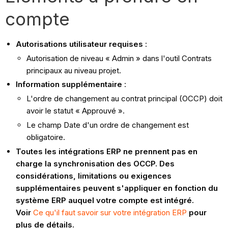
compte
Autorisations utilisateur requises
:
Autorisation de niveau « Admin » dans l'outil Contrats
principaux au niveau projet.
Information supplémentaire
:
L'ordre de changement au contrat principal (OCCP) doit
avoir le statut « Approuvé ».
Le champ Date d'un ordre de changement est
obligatoire.
Toutes les intégrations ERP ne prennent pas en
charge la synchronisation des OCCP. Des
considérations, limitations ou exigences
supplémentaires peuvent s'appliquer en fonction du
système ERP auquel votre compte est intégré.
Voir
Ce qu'il faut savoir sur votre intégration ERP
pour
plus de détails.