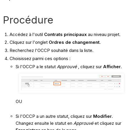
Procédure
Accédez à l'outil
Contrats principaux
au niveau projet.
Cliquez sur l'onglet
Ordres de changement
.
Recherchez l'OCCP souhaité dans la liste.
Choisissez parmi ces options :
Si l'OCCP a le statut
Approuvé
, cliquez sur
Afficher
.
OU
Si l'OCCP a un autre statut, cliquez sur
Modifier
.
Changez ensuite le statut en
Approuvé
et cliquez sur