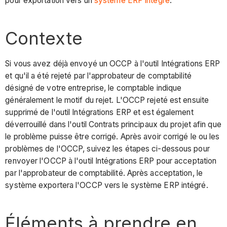
pour exportation vers un
système ERP intégré
.
Contexte
Si vous avez déjà envoyé un OCCP à l'outil Intégrations ERP
et qu'il a été rejeté par l'approbateur de comptabilité
désigné de votre entreprise, le comptable indique
généralement le motif du rejet. L'OCCP rejeté est ensuite
supprimé de l'outil Intégrations ERP et est également
déverrouillé dans l'outil Contrats principaux du projet afin que
le problème puisse être corrigé. Après avoir corrigé le ou les
problèmes de l'OCCP, suivez les étapes ci-dessous pour
renvoyer l'OCCP à l'outil Intégrations ERP pour acceptation
par l'approbateur de comptabilité. Après acceptation, le
système exportera l'OCCP vers le système ERP intégré.
Éléments à prendre en